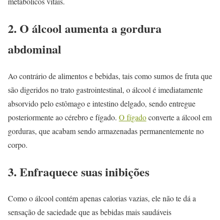
metabólicos vitais.
2. O álcool aumenta a gordura
abdominal
Ao contrário de alimentos e bebidas, tais como sumos de fruta que
são digeridos no trato gastrointestinal, o álcool é imediatamente
absorvido pelo estômago e intestino delgado, sendo entregue
posteriormente ao cérebro e fígado.
O fígado
converte a álcool em
gorduras, que acabam sendo armazenadas permanentemente no
corpo.
3. Enfraquece suas inibições
Como o álcool contém apenas calorias vazias, ele não te dá a
sensação de saciedade que as bebidas mais saudáveis