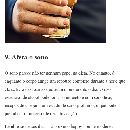
9. Afeta o sono
O sono parece não ter nenhum papel na dieta. No entanto, é
enquanto o corpo atinge um repouso completo durante a noite que
ele se livra das toxinas que acumulou durante o dia. O uso
excessivo de álcool pode torná-lo inquieto e com sono leve,
incapaz de chegar a um estado de sono profundo, o que pode
prejudicar o processo de desintoxicação.
Lembre-se dessas dicas no próximo happy hour, e modere a