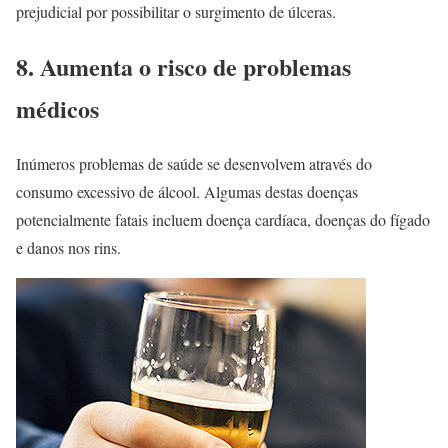
prejudicial por possibilitar o surgimento de úlceras.
8. Aumenta o risco de problemas
médicos
Inúmeros problemas de saúde se desenvolvem através do
consumo excessivo de álcool. Algumas destas doenças
potencialmente fatais incluem doença cardíaca, doenças do fígado
e danos nos rins.