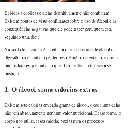
Bebidas alcoólicas e dietas definitivamente não combinam!
álcool
Existem pontos de vista conflitantes sobre o uso de
e as
consequências negativas que ele pode trazer para quem está
seguindo uma dieta.
Na verdade, alguns até acreditam que o consumo de álcool na
digestão pode ajudar a perder peso. Porém, no entanto, existem
muitos fatores que indicam que álcool e dieta não devem se
misturar.
1. O álcool soma calorias extras
Existem sete calorias em cada grama de álcool, e cada uma delas
não tem absolutamente nenhum valor nutricional. Dessa forma, o
corpo não utiliza essas calorias vazias para os processos