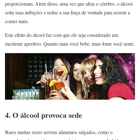
proporcionam. Além disso, uma vez que afeta o cérebro, o álcool
solta suas inibições e reduz a sua força de vontade para resistir a
comer mais.
Este efeito do álcool faz com que ele seja considerado um
excelente aperitivo. Quanto mais você bebe, mais fome você sente.
4. O álcool provoca sede
Bares muitas vezes servem alimentos salgados, como o