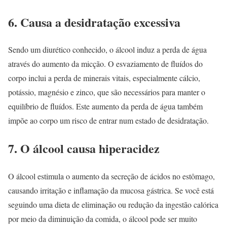
6. Causa a desidratação excessiva
Sendo um diurético conhecido, o álcool induz a perda de água
através do aumento da micção. O esvaziamento de fluídos do
corpo inclui a perda de minerais vitais, especialmente cálcio,
potássio, magnésio e zinco, que são necessários para manter o
equilíbrio de fluídos. Este aumento da perda de água também
impõe ao corpo um risco de entrar num estado de desidratação.
7. O álcool causa hiperacidez
O álcool estimula o aumento da secreção de ácidos no estômago,
causando irritação e inflamação da mucosa gástrica. Se você está
seguindo uma dieta de eliminação ou redução da ingestão calórica
por meio da diminuição da comida, o álcool pode ser muito