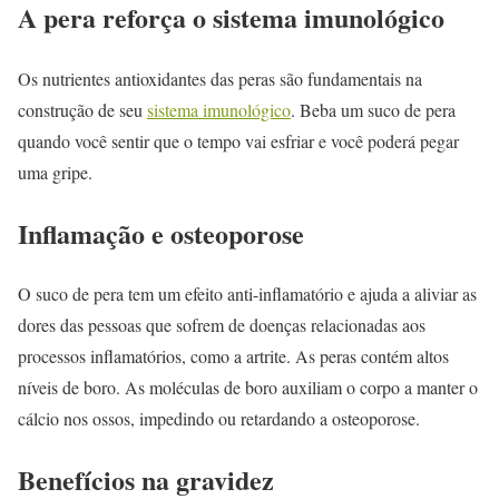
A pera reforça o sistema imunológico
Os nutrientes antioxidantes das peras são fundamentais na
construção de seu
sistema imunológico
. Beba um suco de pera
quando você sentir que o tempo vai esfriar e você poderá pegar
uma gripe.
Inflamação e osteoporose
O suco de pera tem um efeito anti-inflamatório e ajuda a aliviar as
dores das pessoas que sofrem de doenças relacionadas aos
processos inflamatórios, como a artrite. As peras contém altos
níveis de boro. As moléculas de boro auxiliam o corpo a manter o
cálcio nos ossos, impedindo ou retardando a osteoporose.
Benefícios na gravidez