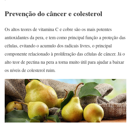
Prevenção do câncer e colesterol
Os altos teores de vitamina C e cobre são os mais potentes
antioxidantes da pera, e tem como principal função a proteção das
células, evitando o acumulo dos radicais livres, o principal
componente relacionado à proliferação das células de câncer. Já o
alto teor de pectina na pera a torna muito útil para ajudar a baixar
os níveis de colesterol ruim.