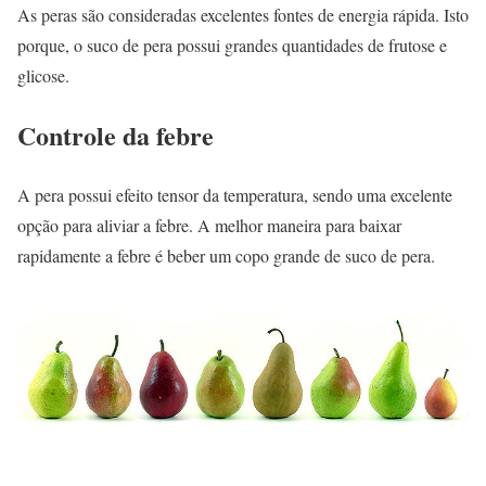
As peras são consideradas excelentes fontes de energia rápida. Isto
porque, o suco de pera possui grandes quantidades de frutose e
glicose.
Controle da febre
A pera possui efeito tensor da temperatura, sendo uma excelente
opção para aliviar a febre. A melhor maneira para baixar
rapidamente a febre é beber um copo grande de suco de pera.