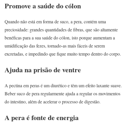
Promove a saúde do cólon
Quando não está em forma de suco, a pera, contém uma
preciosidade: grandes quantidades de fibras, que são altamente
benéficas para a sua saúde do cólon, isto porque aumentam a
umidificação das fezes, tornado-as mais fáceis de serem
excretadas, e impedindo que fique muito tempo dentro do corpo.
Ajuda na prisão de ventre
A pectina em peras é um diurético e têm um efeito laxante suave.
Beber suco de pera regularmente ajuda a regular os movimentos
do intestino, além de acelerar o processo de digestão.
A pera é fonte de energia