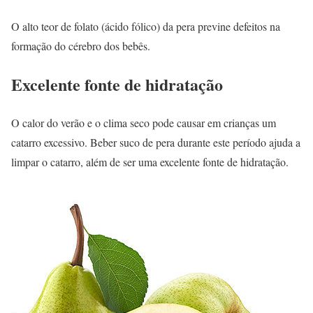
O alto teor de folato (ácido fólico) da pera previne defeitos na
formação do cérebro dos bebês.
Excelente fonte de hidratação
O calor do verão e o clima seco pode causar em crianças um
catarro excessivo. Beber suco de pera durante este período ajuda a
limpar o catarro, além de ser uma excelente fonte de hidratação.