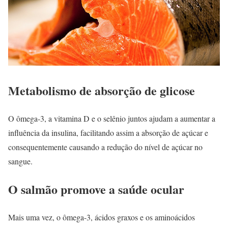
Metabolismo de absorção de glicose
O ômega-3, a vitamina D e o selênio juntos ajudam a aumentar a
influência da insulina, facilitando assim a absorção de açúcar e
consequentemente causando a redução do nível de açúcar no
sangue.
O salmão promove a saúde ocular
Mais uma vez, o ômega-3, ácidos graxos e os aminoácidos