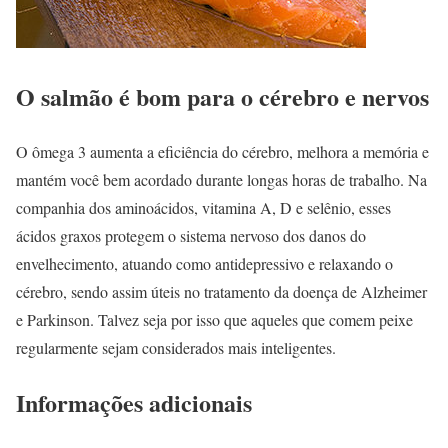
O salmão é bom para o cérebro e nervos
O ômega 3 aumenta a eficiência do cérebro, melhora a memória e
mantém você bem acordado durante longas horas de trabalho. Na
companhia dos aminoácidos, vitamina A, D e selênio, esses
ácidos graxos protegem o sistema nervoso dos danos do
envelhecimento, atuando como antidepressivo e relaxando o
cérebro, sendo assim úteis no tratamento da doença de Alzheimer
e Parkinson. Talvez seja por isso que aqueles que comem peixe
regularmente sejam considerados mais inteligentes.
Informações adicionais