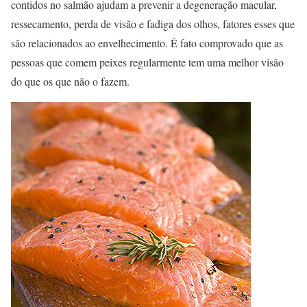
contidos no salmão ajudam a prevenir a degeneração macular,
ressecamento, perda de visão e fadiga dos olhos, fatores esses que
são relacionados ao envelhecimento. É fato comprovado que as
pessoas que comem peixes regularmente tem uma melhor visão
do que os que não o fazem.