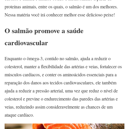
proteínas animais, entre os quais, o salmão é um dos melhores.
Nessa matéria você irá conhecer melhor esse delicioso peixe!
O salmão promove a saúde
cardiovascular
Enquanto o ômega-3, contido no salmão, ajuda a reduzir o
colesterol, manter a flexibilidade das artérias e veias, fortalecer os
músculos cardíacos, e conter os aminoácidos essenciais para a
reparação dos danos aos tecidos cardiovasculares, ele também
ajuda a reduzir a pressão arterial, uma vez que reduz o nível de
colesterol e previne o endurecimento das paredes das artérias e
veias, reduzindo assim consideravelmente as chances de um
ataque cardíaco.