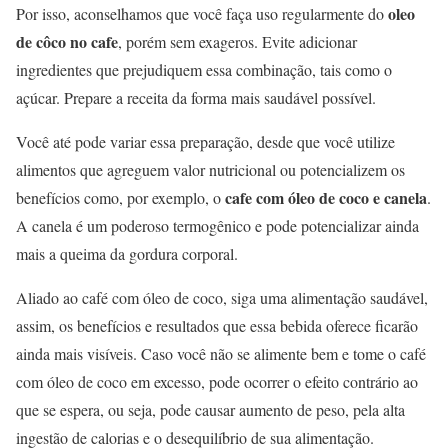
oleo
Por isso, aconselhamos que você faça uso regularmente do
de côco no cafe
, porém sem exageros. Evite adicionar
ingredientes que prejudiquem essa combinação, tais como o
açúcar. Prepare a receita da forma mais saudável possível.
Você até pode variar essa preparação, desde que você utilize
alimentos que agreguem valor nutricional ou potencializem os
cafe com óleo de coco e canela
benefícios como, por exemplo, o
.
A canela é um poderoso termogênico e pode potencializar ainda
mais a queima da gordura corporal.
Aliado ao café com óleo de coco, siga uma alimentação saudável,
assim, os benefícios e resultados que essa bebida oferece ficarão
ainda mais visíveis. Caso você não se alimente bem e tome o café
com óleo de coco em excesso, pode ocorrer o efeito contrário ao
que se espera, ou seja, pode causar aumento de peso, pela alta
ingestão de calorias e o desequilíbrio de sua alimentação.