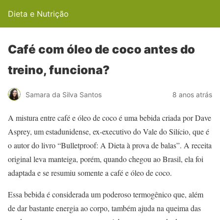
Dieta e Nutrição
Café com óleo de coco antes do
treino, funciona?
Samara da Silva Santos
8 anos atrás
A mistura entre café e óleo de coco é uma bebida criada por Dave
Asprey, um estadunidense, ex-executivo do Vale do Silício, que é
o autor do livro “Bulletproof: A Dieta à prova de balas”. A receita
original leva manteiga, porém, quando chegou ao Brasil, ela foi
adaptada e se resumiu somente a café e óleo de coco.
Essa bebida é considerada um poderoso termogênico que, além
de dar bastante energia ao corpo, também ajuda na queima das