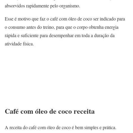
absorvidos rapidamente pelo organismo.
Esse é motivo que faz o café com óleo de coco ser indicado para
o consumo antes do treino, para que o corpo obtenha energia
rápida e suficiente para desempenhar em toda a duração da
atividade física.
Café com óleo de coco receita
A receita do café com óleo de coco é bem simples e prática.