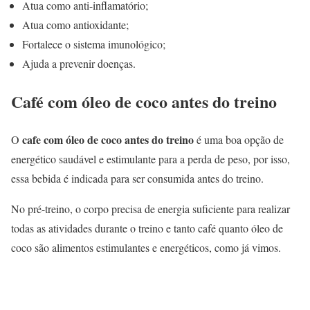
Atua como anti-inflamatório;
Atua como antioxidante;
Fortalece o sistema imunológico;
Ajuda a prevenir doenças.
Café com óleo de coco antes do treino
cafe com óleo de coco antes do treino
O
é uma boa opção de
energético saudável e estimulante para a perda de peso, por isso,
essa bebida é indicada para ser consumida antes do treino.
No pré-treino, o corpo precisa de energia suficiente para realizar
todas as atividades durante o treino e tanto café quanto óleo de
coco são alimentos estimulantes e energéticos, como já vimos.