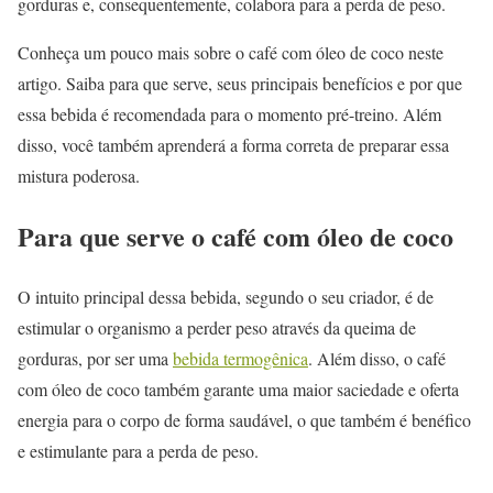
gorduras e, consequentemente, colabora para a perda de peso.
Conheça um pouco mais sobre o café com óleo de coco neste
artigo. Saiba para que serve, seus principais benefícios e por que
essa bebida é recomendada para o momento pré-treino. Além
disso, você também aprenderá a forma correta de preparar essa
mistura poderosa.
Para que serve o café com óleo de coco
O intuito principal dessa bebida, segundo o seu criador, é de
estimular o organismo a perder peso através da queima de
gorduras, por ser uma
bebida termogênica
. Além disso, o café
com óleo de coco também garante uma maior saciedade e oferta
energia para o corpo de forma saudável, o que também é benéfico
e estimulante para a perda de peso.