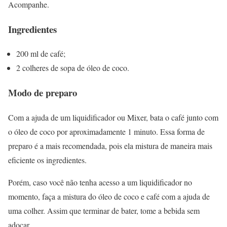
Acompanhe.
Ingredientes
200 ml de café;
2 colheres de sopa de óleo de coco.
Modo de preparo
Com a ajuda de um liquidificador ou Mixer, bata o café junto com
o óleo de coco por aproximadamente 1 minuto. Essa forma de
preparo é a mais recomendada, pois ela mistura de maneira mais
eficiente os ingredientes.
Porém, caso você não tenha acesso a um liquidificador no
momento, faça a mistura do óleo de coco e café com a ajuda de
uma colher. Assim que terminar de bater, tome a bebida sem
adoçar.