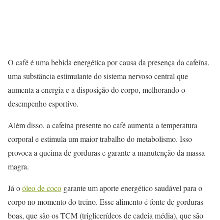
O café é uma bebida energética por causa da presença da cafeína,
uma substância estimulante do sistema nervoso central que
aumenta a energia e a disposição do corpo, melhorando o
desempenho esportivo.
Além disso, a cafeína presente no café aumenta a temperatura
corporal e estimula um maior trabalho do metabolismo. Isso
provoca a queima de gorduras e garante a manutenção da massa
magra.
Já o
óleo de coco
garante um aporte energético saudável para o
corpo no momento do treino. Esse alimento é fonte de gorduras
boas, que são os TCM (triglicerídeos de cadeia média), que são