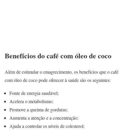
Benefícios do café com óleo de coco
Além de estimular o emagrecimento, os benefícios que o café
com óleo de coco pode oferecer à saúde são os seguintes:
Fonte de energia saudável;
Acelera o metabolismo;
Promove a queima de gorduras;
Aumenta a atenção e a concentração;
Ajuda a controlar os níveis de colesterol;