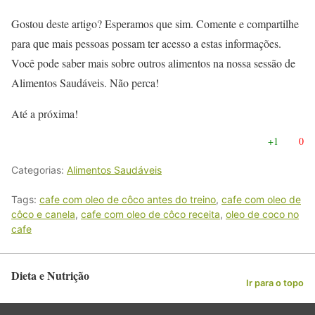
Gostou deste artigo? Esperamos que sim. Comente e compartilhe
para que mais pessoas possam ter acesso a estas informações.
Você pode saber mais sobre outros alimentos na nossa sessão de
Alimentos Saudáveis. Não perca!
Até a próxima!
+1
0
Categorias:
Alimentos Saudáveis
Tags:
cafe com oleo de côco antes do treino
,
cafe com oleo de
côco e canela
,
cafe com oleo de côco receita
,
oleo de coco no
cafe
Dieta e Nutrição
Ir para o topo