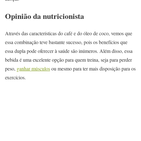
Opinião da nutricionista
Através das características do café e do óleo de coco, vemos que
essa combinação teve bastante sucesso, pois os benefícios que
essa dupla pode oferecer à saúde são inúmeros. Além disso, essa
bebida é uma excelente opção para quem treina, seja para perder
peso,
ganhar músculos
ou mesmo para ter mais disposição para os
exercícios.