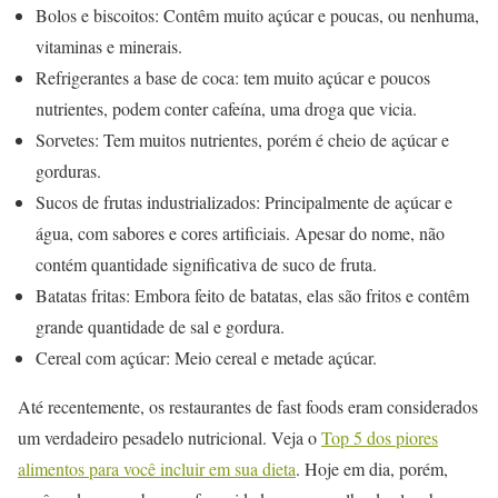
Bolos e biscoitos: Contêm muito açúcar e poucas, ou nenhuma,
vitaminas e minerais.
Refrigerantes a base de coca: tem muito açúcar e poucos
nutrientes, podem conter cafeína, uma droga que vicia.
Sorvetes: Tem muitos nutrientes, porém é cheio de açúcar e
gorduras.
Sucos de frutas industrializados: Principalmente de açúcar e
água, com sabores e cores artificiais. Apesar do nome, não
contém quantidade significativa de suco de fruta.
Batatas fritas: Embora feito de batatas, elas são fritos e contêm
grande quantidade de sal e gordura.
Cereal com açúcar: Meio cereal e metade açúcar.
Até recentemente, os restaurantes de fast foods eram considerados
um verdadeiro pesadelo nutricional. Veja o
Top 5 dos piores
alimentos para você incluir em sua dieta
. Hoje em dia, porém,