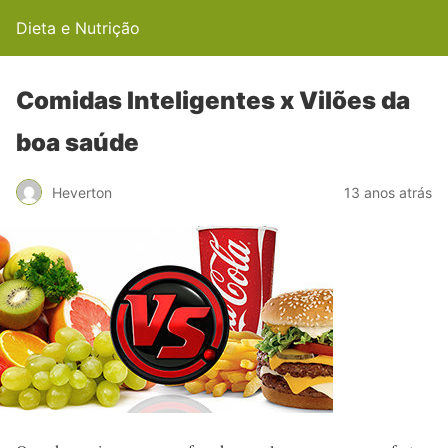
Dieta e Nutrição
Comidas Inteligentes x Vilões da
boa saúde
Heverton
13 anos atrás