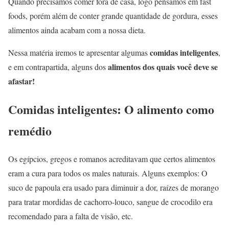
Quando precisamos comer fora de casa, logo pensamos em fast
foods, porém além de conter grande quantidade de gordura, esses
alimentos ainda acabam com a nossa dieta.
comidas inteligentes
Nessa matéria iremos te apresentar algumas
,
alimentos dos quais você deve se
e em contrapartida, alguns dos
afastar!
Comidas inteligentes: O alimento como
remédio
Os egípcios, gregos e romanos acreditavam que certos alimentos
eram a cura para todos os males naturais. Alguns exemplos: O
suco de papoula era usado para diminuir a dor, raízes de morango
para tratar mordidas de cachorro-louco, sangue de crocodilo era
recomendado para a falta de visão, etc.