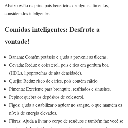
Abaixo estão os principais benefícios de alguns alimentos,
considerados inteligentes.
Comidas inteligentes: Desfrute a
vontade!
Banana: Contém potássio e ajuda a prevenir as úlceras.
Cevada: Reduz o colesterol, pois é rica em gordura boa
(HDLs, lipoproteínas de alta densidade).
Queijo: Reduz risco de cáries, pois contém cálcio.
Pimenta: Excelente para bronquite, resfriados e sinusites.
Pepino: quebra os depósitos de colesterol.
Figos: ajuda a estabilizar o açúcar no sangue, o que mantém os
níveis de energia elevados.
Fibras: Ajuda a livrar o corpo de resíduos e também faz você se