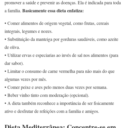
promover a saúde e prevenir as doenças. Ela é indicada para toda
Basicamente essa dieta enfatiza:
a família.
• Comer alimentos de origem vegetal, como frutas, cereais
integrais, legumes e nozes.
• Substituição da manteiga por gorduras saudáveis, como azeite
de oliva.
• Utilizar ervas e especiarias ao invés de sal nos alimentos (para
dar sabor).
• Limitar o consumo de carne vermelha para não mais do que
algumas vezes por mês.
• Comer peixe e aves pelo menos duas vezes por semana.
• Beber vinho tinto com moderação (opcional).
• A dieta também reconhece a importância de ser fisicamente
ativo e desfrutar de refeições com a família e amigos.
Dieta Mediterrânea: Concentre-se em