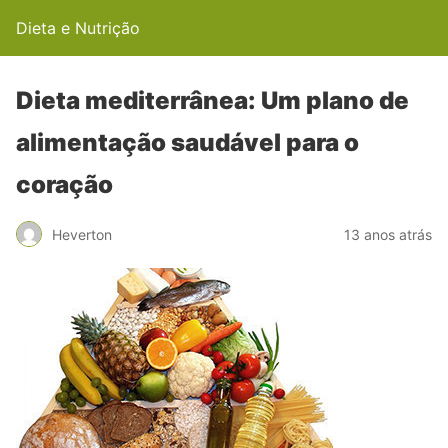
Dieta e Nutrição
Dieta mediterrânea: Um plano de
alimentação saudável para o
coração
Heverton
13 anos atrás