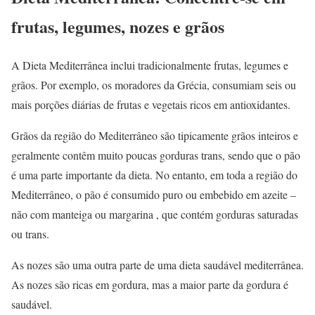
frutas, legumes, nozes e grãos
A Dieta Mediterrânea inclui tradicionalmente frutas, legumes e
grãos. Por exemplo, os moradores da Grécia, consumiam seis ou
mais porções diárias de frutas e vegetais ricos em antioxidantes.
Grãos da região do Mediterrâneo são tipicamente grãos inteiros e
geralmente contêm muito poucas gorduras trans, sendo que o pão
é uma parte importante da dieta. No entanto, em toda a região do
Mediterrâneo, o pão é consumido puro ou embebido em azeite –
não com manteiga ou margarina , que contém gorduras saturadas
ou trans.
As nozes são uma outra parte de uma dieta saudável mediterrânea.
As nozes são ricas em gordura, mas a maior parte da gordura é
saudável.