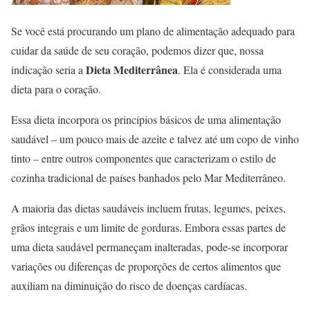
Se você está procurando um plano de alimentação adequado para
cuidar da saúde de seu coração, podemos dizer que, nossa
Dieta Mediterrânea
indicação seria a
. Ela é considerada uma
dieta para o coração.
Essa dieta incorpora os princípios básicos de uma alimentação
saudável – um pouco mais de azeite e talvez até um copo de vinho
tinto – entre outros componentes que caracterizam o estilo de
cozinha tradicional de países banhados pelo Mar Mediterrâneo.
A maioria das dietas saudáveis incluem frutas, legumes, peixes,
grãos integrais e um limite de gorduras. Embora essas partes de
uma dieta saudável permaneçam inalteradas, pode-se incorporar
variações ou diferenças de proporções de certos alimentos que
auxiliam na diminuição do risco de doenças cardíacas.