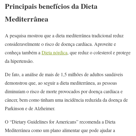
Principais benefícios da Dieta
Mediterrânea
A pesquisa mostrou que a dieta mediterrânea tradicional reduz
consideravelmente o risco de doença cardíaca. Aproveite e
conheça também a
Dieta nórdica
, que reduz o colesterol e protege
da hipertensão.
De fato, a análise de mais de 1,5 milhões de adultos saudáveis
demonstrou que, ao seguir a dieta mediterrânea, as pessoas
diminuíam o risco de morte provocados por doença cardíaca e
câncer, bem como tinham uma incidência reduzida da doença de
Parkinson e de Alzheimer.
O “Dietary Guidelines for Americans” recomenda a Dieta
Mediterrânea como um plano alimentar que pode ajudar a