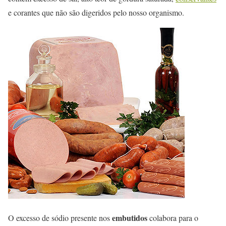
e corantes que não são digeridos pelo nosso organismo.
embutidos
O excesso de sódio presente nos
colabora para o