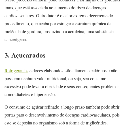
trans, que está associada ao aumento do risco de doenças
cardiovasculares. Outro fator é o calor extremo decorrente do
procedimento, que acaba por estragar a estrutura química da
molécula de gordura, produzindo a acroleína, uma substância
cancerígena.
3. Açucarados
Refrigerantes
e doces elaborados, são altamente calóricos e não
possuem nenhum valor nutricional, ou seja, seu consumo
excessivo pode levar a obesidade e seus consequentes problemas,
como diabetes e hipertensão.
O consumo de açúcar refinado a longo prazo também pode abrir
portas para o desenvolvimento de doenças cardiovasculares, pois
este se deposita no organismo sob a forma de triglicérides.