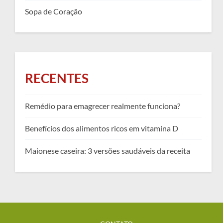
Sopa de Coração
RECENTES
Remédio para emagrecer realmente funciona?
Benefícios dos alimentos ricos em vitamina D
Maionese caseira: 3 versões saudáveis da receita