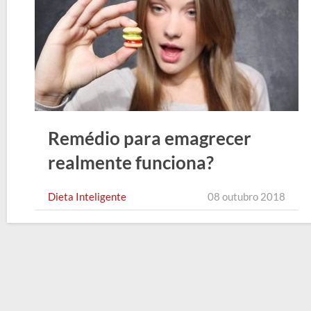
Remédio para emagrecer
realmente funciona?
Dieta Inteligente
08 outubro 2018