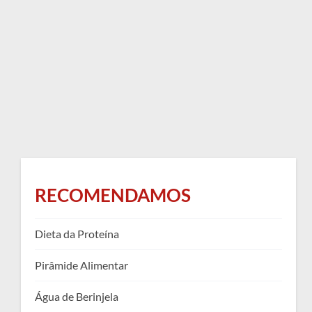
RECOMENDAMOS
Dieta da Proteína
Pirâmide Alimentar
Água de Berinjela