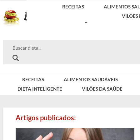
RECEITAS
ALIMENTOS SA
VILÕES
RECEITAS
ALIMENTOS SAUDÁVEIS
DIETA INTELIGENTE
VILÕES DA SAÚDE
Artigos publicados: