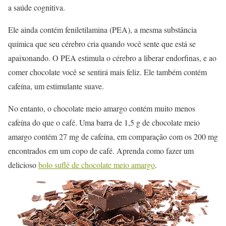
a saúde cognitiva.
Ele ainda contém feniletilamina (PEA), a mesma substância
química que seu cérebro cria quando você sente que está se
apaixonando. O PEA estimula o cérebro a liberar endorfinas, e ao
comer chocolate você se sentirá mais feliz. Ele também contém
cafeína, um estimulante suave.
No entanto, o chocolate meio amargo contém muito menos
cafeína do que o café. Uma barra de 1,5 g de chocolate meio
amargo contém 27 mg de cafeína, em comparação com os 200 mg
encontrados em um copo de café. Aprenda como fazer um
delicioso
bolo suflê de chocolate meio amargo
.