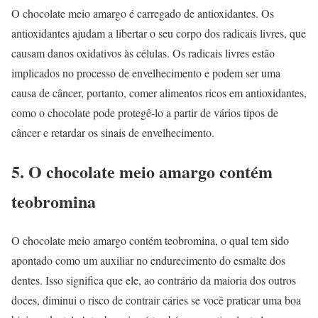
O chocolate meio amargo é carregado de antioxidantes. Os
antioxidantes ajudam a libertar o seu corpo dos radicais livres, que
causam danos oxidativos às células. Os radicais livres estão
implicados no processo de envelhecimento e podem ser uma
causa de câncer, portanto, comer alimentos ricos em antioxidantes,
como o chocolate pode protegê-lo a partir de vários tipos de
câncer e retardar os sinais de envelhecimento.
5. O chocolate meio amargo contém
teobromina
O chocolate meio amargo contém teobromina, o qual tem sido
apontado como um auxiliar no endurecimento do esmalte dos
dentes. Isso significa que ele, ao contrário da maioria dos outros
doces, diminui o risco de contrair cáries se você praticar uma boa