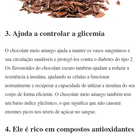
3. Ajuda a controlar a glicemia
O chocolate meio amargo ajuda a manter os vasos sanguíneos e
sua circulação saudáveis e protegê-los contra o diabetes do tipo 2.
Os flavonoides do chocolate escuro também ajudam a reduzir a
resistência à insulina, ajudando as células a funcionar
normalmente e recuperar a capacidade de utilizar a insulina do seu
corpo de forma eficiente. O chocolate meio amargo também tem
um baixo índice glicêmico, o que significa que não causará
enormes picos nos níveis de açúcar no sangue.
4. Ele é rico em compostos antioxidantes