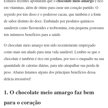
chocolate meio amargo
Estudos recentes apontaram que o
é rico
em vitaminas, além de ótimo para curar um coração partido. O
segredo por trás disso é o poderoso cacau, que também é a fonte
de sabor distinto do doce. Embalado por produtos químicos
saudáveis como flavonoides e teobromina, esta pequena gostosura
trás inúmeros benefícios para a saúde.
O chocolate meio amargo tem sido recentemente empregado
como mais um aliado para uma vida saudável. Lembre-se que o
chocolate é também é rico em gordura, por isso o enquadre na sua
quantidade de calorias diárias, para não atrapalhar sua perda de
peso. Abaixo listamos alguns dos principais benefícios dessa
delícia irresistível!
1. O chocolate meio amargo faz bem
para o coração