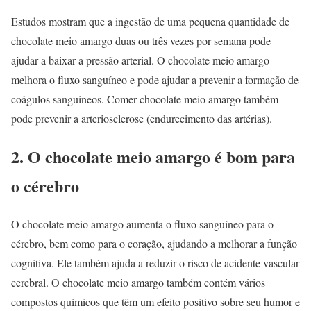
Estudos mostram que a ingestão de uma pequena quantidade de
chocolate meio amargo duas ou três vezes por semana pode
ajudar a baixar a pressão arterial. O chocolate meio amargo
melhora o fluxo sanguíneo e pode ajudar a prevenir a formação de
coágulos sanguíneos. Comer chocolate meio amargo também
pode prevenir a arteriosclerose (endurecimento das artérias).
2. O chocolate meio amargo é bom para
o cérebro
O chocolate meio amargo aumenta o fluxo sanguíneo para o
cérebro, bem como para o coração, ajudando a melhorar a função
cognitiva. Ele também ajuda a reduzir o risco de acidente vascular
cerebral. O chocolate meio amargo também contém vários
compostos químicos que têm um efeito positivo sobre seu humor e