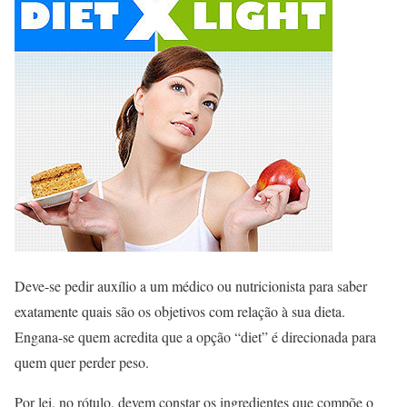
Deve-se pedir auxílio a um médico ou nutricionista para saber
exatamente quais são os objetivos com relação à sua dieta.
Engana-se quem acredita que a opção “diet” é direcionada para
quem quer perder peso.
Por lei, no rótulo, devem constar os ingredientes que compõe o