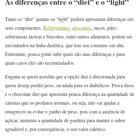
As diferenças entre o “diet” e o “light”
Tanto os “diet” quanto os “light” podem apresentar diferenças em
seus componentes.
Refrigerantes
,
adoçantes
, sucos, pães,
sobremesas lácteas e biscoitos, entre outros alimentos, podem ser
encontrados na linha dietética, que tem seu consumo em alta.
Entretanto, pouca gente sabe quais são suas diferenças e para
quais casos eles são recomendados.
Engana-se quem acredita que a opção diet é direcionada para
quem deseja perder peso, ou ainda para os diabéticos. Prova disso
é o chocolate diet que apresenta pouca diferença na quantidade de
calorias que os produtos normais, ou seja, não vai ajudar a
emagrecer ou evitar o ganho de peso, pois com a ausência de
açúcar, aumenta a quantidade de gordura para manter o sabor
agradável e, por consequência, o seu valor calórico.