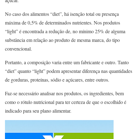
açúcar.
No caso dos alimentos “diet”, há isenção total ou presença
máxima de 0,5% de determinados nutrientes. Nos produtos
“light” é encontrada a redução de, no mínimo 25% de alguma
substância em relação ao produto de mesma marca, do tipo
convencional.
Portanto, a composição varia entre um fabricante e outro. Tanto
“diet” quanto “light” podem apresentar diferença nas quantidades
de gorduras, proteínas, sódio e açúcares, entre outros.
Faz-se necessário analisar nos produtos, os ingredientes, bem
como o rótulo nutricional para ter certeza de que o escolhido é
indicado para seu plano alimentar.