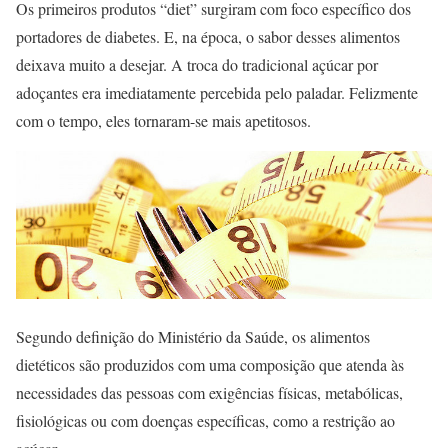
Os primeiros produtos “diet” surgiram com foco específico dos
portadores de diabetes. E, na época, o sabor desses alimentos
deixava muito a desejar. A troca do tradicional açúcar por
adoçantes era imediatamente percebida pelo paladar. Felizmente
com o tempo, eles tornaram-se mais apetitosos.
Segundo definição do Ministério da Saúde, os alimentos
dietéticos são produzidos com uma composição que atenda às
necessidades das pessoas com exigências físicas, metabólicas,
fisiológicas ou com doenças específicas, como a restrição ao