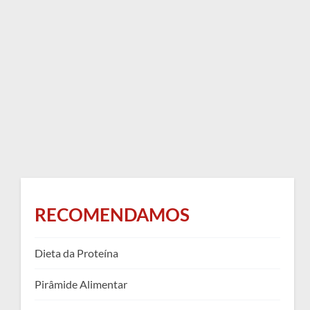
RECOMENDAMOS
Dieta da Proteína
Pirâmide Alimentar