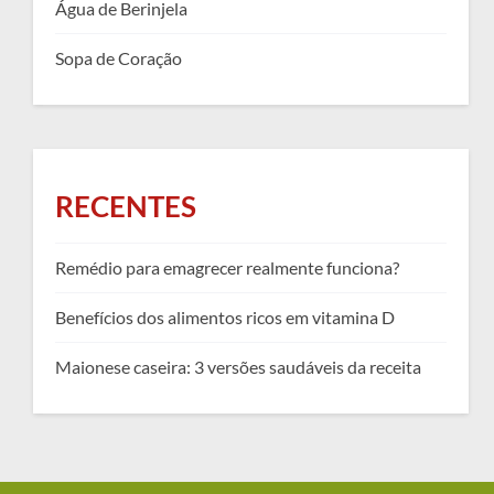
Água de Berinjela
Sopa de Coração
RECENTES
Remédio para emagrecer realmente funciona?
Benefícios dos alimentos ricos em vitamina D
Maionese caseira: 3 versões saudáveis da receita