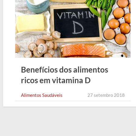
Benefícios dos alimentos
ricos em vitamina D
Alimentos Saudáveis
27 setembro 2018