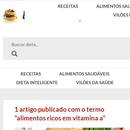
RECEITAS
ALIMENTOS SA
VILÕES
RECEITAS
ALIMENTOS SAUDÁVEIS
DIETA INTELIGENTE
VILÕES DA SAÚDE
1 artigo publicado com o termo
"alimentos ricos em vitamina a"