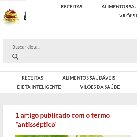
RECEITAS
ALIMENTOS SA
VILÕES
RECEITAS
ALIMENTOS SAUDÁVEIS
DIETA INTELIGENTE
VILÕES DA SAÚDE
1 artigo publicado com o termo
"antisséptico"