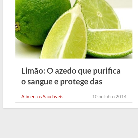
Limão: O azedo que purifica
o sangue e protege das
doenças
Alimentos Saudáveis
10 outubro 2014