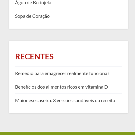
Água de Berinjela
Sopa de Coração
RECENTES
Remédio para emagrecer realmente funciona?
Benefícios dos alimentos ricos em vitamina D
Maionese caseira: 3 versões saudáveis da receita