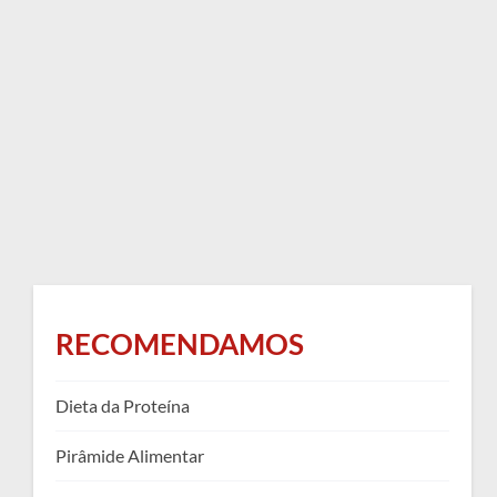
RECOMENDAMOS
Dieta da Proteína
Pirâmide Alimentar