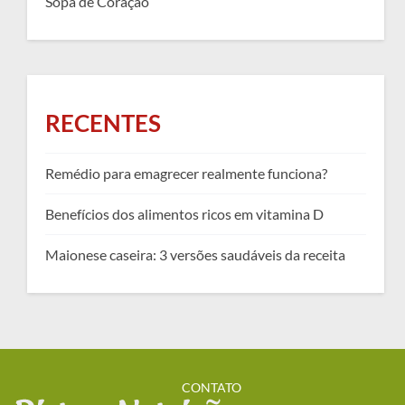
Sopa de Coração
RECENTES
Remédio para emagrecer realmente funciona?
Benefícios dos alimentos ricos em vitamina D
Maionese caseira: 3 versões saudáveis da receita
CONTATO