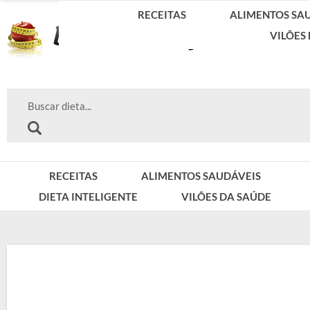
RECEITAS
ALIMENTOS SA
VILÕES
RECEITAS
ALIMENTOS SAUDÁVEIS
DIETA INTELIGENTE
VILÕES DA SAÚDE