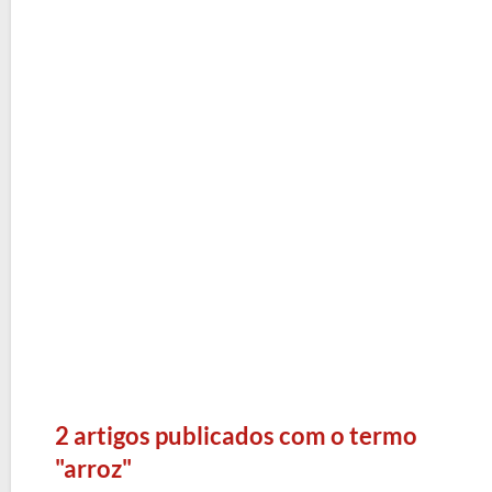
2 artigos publicados com o termo
"arroz"