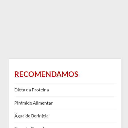
RECOMENDAMOS
Dieta da Proteína
Pirâmide Alimentar
Água de Berinjela