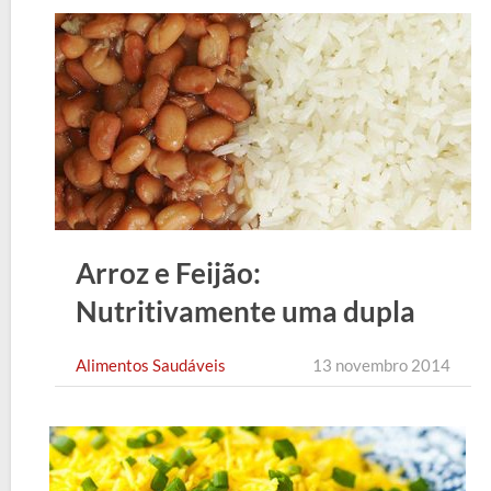
Arroz e Feijão:
Nutritivamente uma dupla
perfeita!
Alimentos Saudáveis
13 novembro 2014