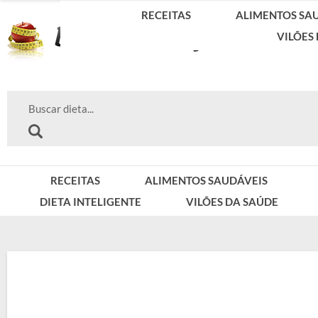
RECEITAS
ALIMENTOS SA
VILÕES
RECEITAS
ALIMENTOS SAUDÁVEIS
DIETA INTELIGENTE
VILÕES DA SAÚDE