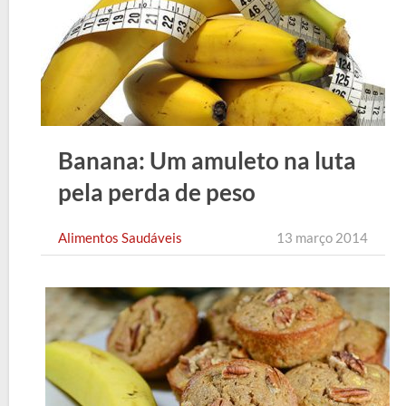
Banana: Um amuleto na luta
pela perda de peso
Alimentos Saudáveis
13 março 2014