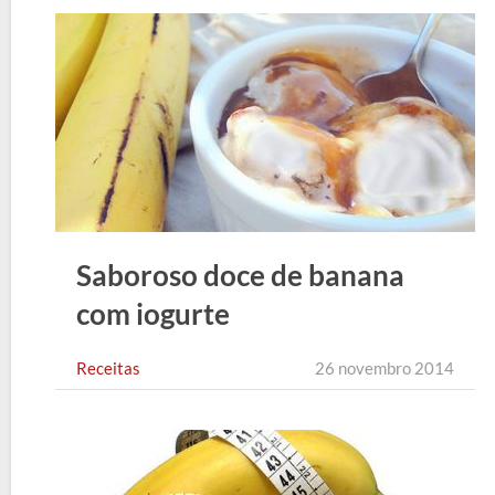
Saboroso doce de banana
com iogurte
Receitas
26 novembro 2014