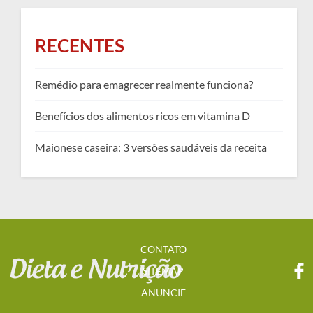
RECENTES
Remédio para emagrecer realmente funciona?
Benefícios dos alimentos ricos em vitamina D
Maionese caseira: 3 versões saudáveis da receita
CONTATO
SITEMAP
ANUNCIE