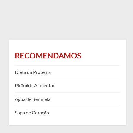
RECOMENDAMOS
Dieta da Proteína
Pirâmide Alimentar
Água de Berinjela
Sopa de Coração