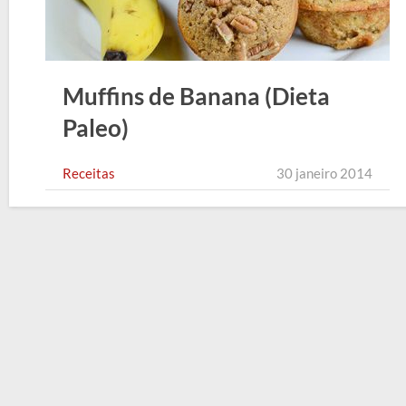
Muffins de Banana (Dieta
Paleo)
Receitas
30 janeiro 2014