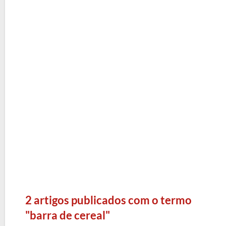
2 artigos publicados com o termo
"barra de cereal"