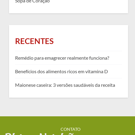
Sopa de Coração
RECENTES
Remédio para emagrecer realmente funciona?
Benefícios dos alimentos ricos em vitamina D
Maionese caseira: 3 versões saudáveis da receita
CONTATO