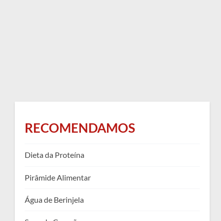
RECOMENDAMOS
Dieta da Proteína
Pirâmide Alimentar
Água de Berinjela