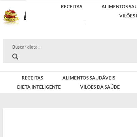
RECEITAS
ALIMENTOS SA
VILÕES
RECEITAS
ALIMENTOS SAUDÁVEIS
DIETA INTELIGENTE
VILÕES DA SAÚDE