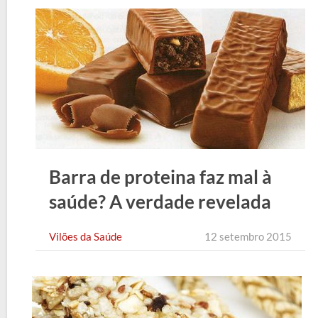
Barra de proteina faz mal à
saúde? A verdade revelada
Vilões da Saúde
12 setembro 2015