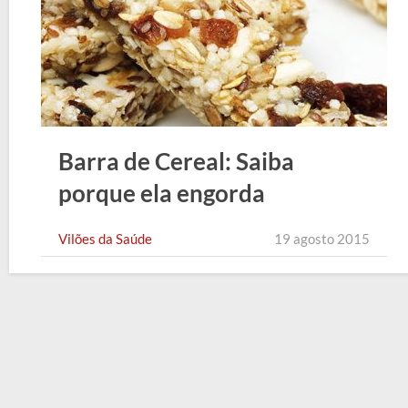
Barra de Cereal: Saiba
porque ela engorda
Vilões da Saúde
19 agosto 2015