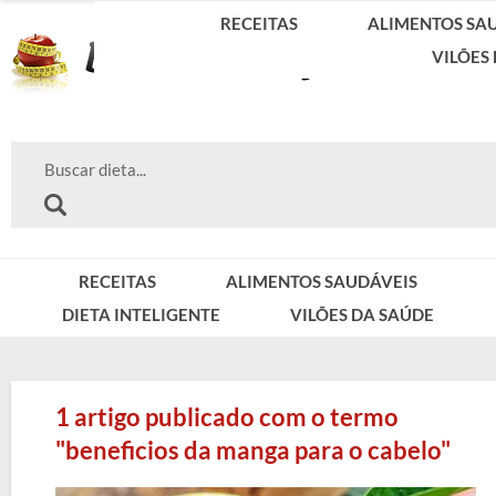
RECEITAS
ALIMENTOS SA
VILÕES
RECEITAS
ALIMENTOS SAUDÁVEIS
DIETA INTELIGENTE
VILÕES DA SAÚDE
1 artigo publicado com o termo
"beneficios da manga para o cabelo"