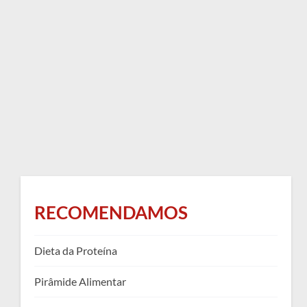
RECOMENDAMOS
Dieta da Proteína
Pirâmide Alimentar