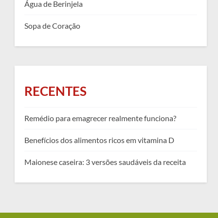
Água de Berinjela
Sopa de Coração
RECENTES
Remédio para emagrecer realmente funciona?
Benefícios dos alimentos ricos em vitamina D
Maionese caseira: 3 versões saudáveis da receita