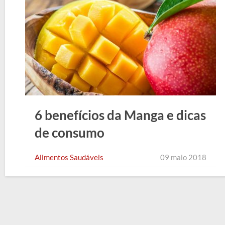
6 benefícios da Manga e dicas
de consumo
Alimentos Saudáveis
09 maio 2018