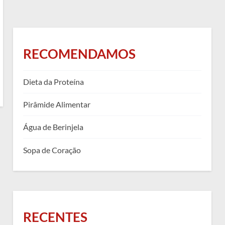
RECOMENDAMOS
Dieta da Proteína
Pirâmide Alimentar
Água de Berinjela
Sopa de Coração
RECENTES