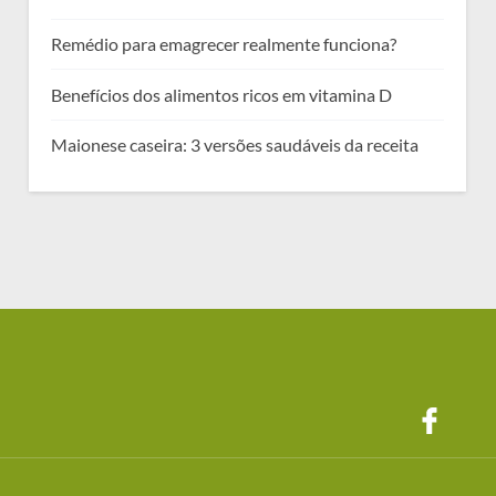
Remédio para emagrecer realmente funciona?
Benefícios dos alimentos ricos em vitamina D
Maionese caseira: 3 versões saudáveis da receita