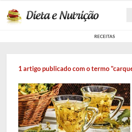
RECEITAS
1 artigo publicado com o termo "carque