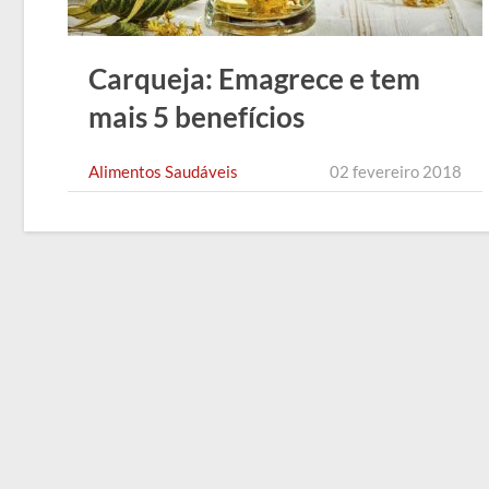
Carqueja: Emagrece e tem
mais 5 benefícios
Alimentos Saudáveis
02 fevereiro 2018