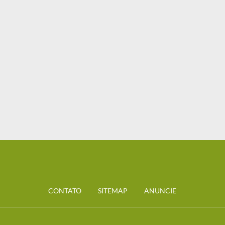
CONTATO
SITEMAP
ANUNCIE