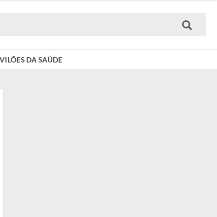
VILÕES DA SAÚDE