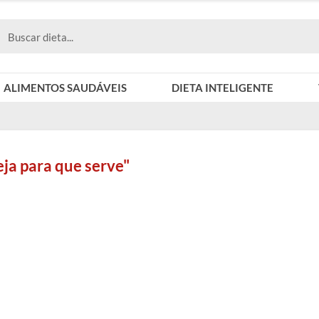
ALIMENTOS SAUDÁVEIS
DIETA INTELIGENTE
ja para que serve"