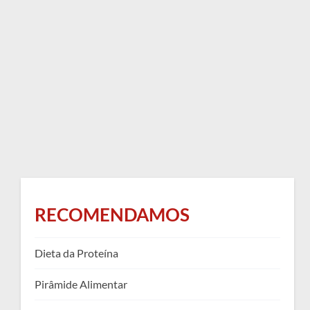
RECOMENDAMOS
Dieta da Proteína
Pirâmide Alimentar