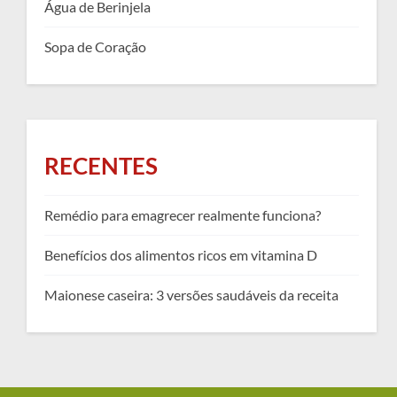
Água de Berinjela
Sopa de Coração
RECENTES
Remédio para emagrecer realmente funciona?
Benefícios dos alimentos ricos em vitamina D
Maionese caseira: 3 versões saudáveis da receita