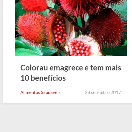
Colorau emagrece e tem mais
10 benefícios
Alimentos Saudáveis
28 setembro 2017