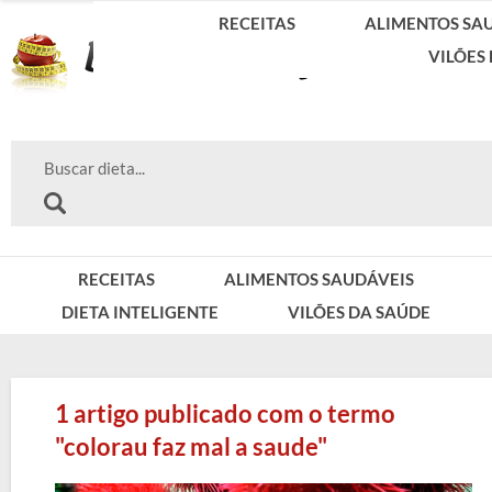
RECEITAS
ALIMENTOS SA
VILÕES
RECEITAS
ALIMENTOS SAUDÁVEIS
DIETA INTELIGENTE
VILÕES DA SAÚDE
1 artigo publicado com o termo
"colorau faz mal a saude"