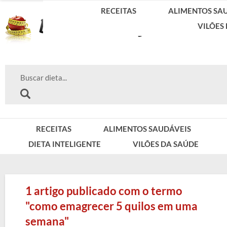
RECEITAS
ALIMENTOS SA
VILÕES
RECEITAS
ALIMENTOS SAUDÁVEIS
DIETA INTELIGENTE
VILÕES DA SAÚDE
1 artigo publicado com o termo
"como emagrecer 5 quilos em uma
semana"