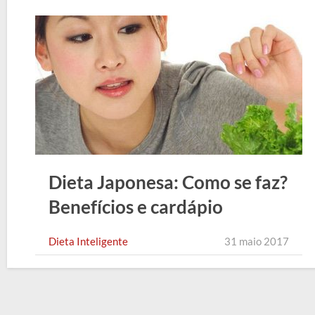
Dieta Japonesa: Como se faz?
Benefícios e cardápio
Dieta Inteligente
31 maio 2017