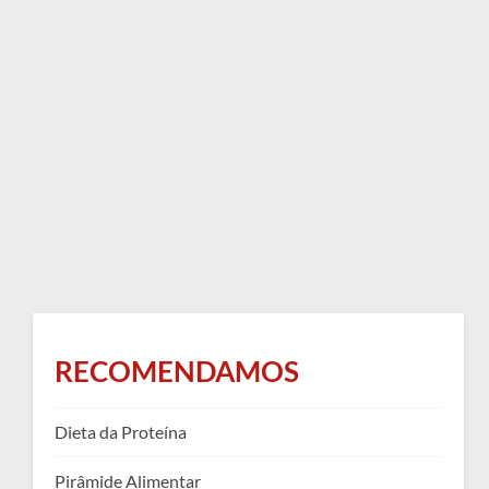
RECOMENDAMOS
Dieta da Proteína
Pirâmide Alimentar