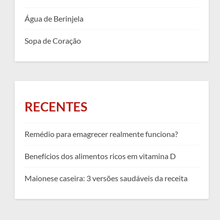
Água de Berinjela
Sopa de Coração
RECENTES
Remédio para emagrecer realmente funciona?
Benefícios dos alimentos ricos em vitamina D
Maionese caseira: 3 versões saudáveis da receita