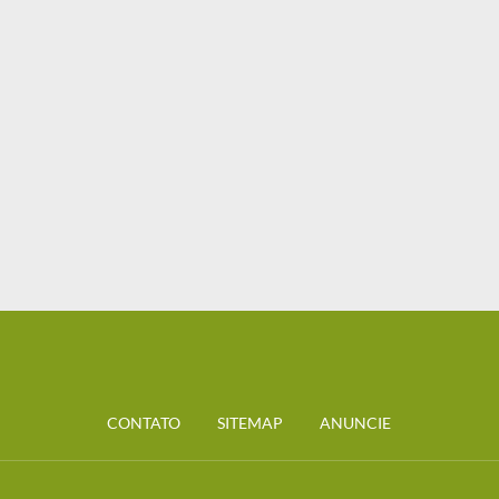
CONTATO
SITEMAP
ANUNCIE