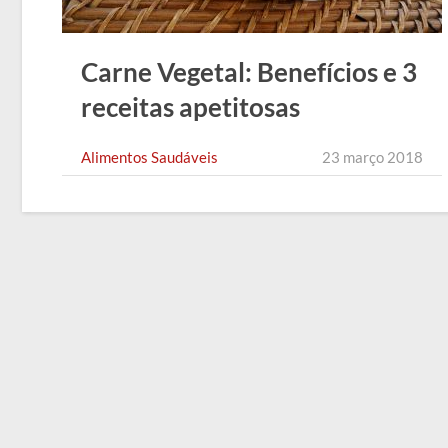
Carne Vegetal: Benefícios e 3
receitas apetitosas
Alimentos Saudáveis
23 março 2018