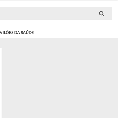
VILÕES DA SAÚDE