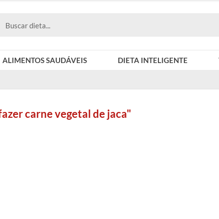
ALIMENTOS SAUDÁVEIS
DIETA INTELIGENTE
azer carne vegetal de jaca"