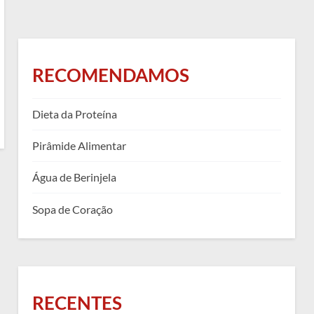
RECOMENDAMOS
Dieta da Proteína
Pirâmide Alimentar
Água de Berinjela
Sopa de Coração
RECENTES