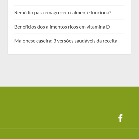
Remédio para emagrecer realmente funciona?
Benefícios dos alimentos ricos em vitamina D
Maionese caseira: 3 versões saudáveis da receita