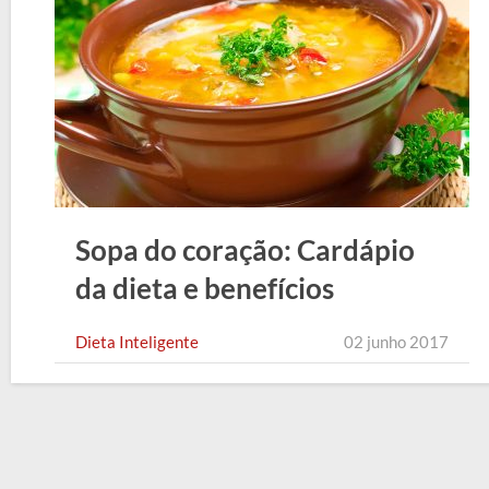
Sopa do coração: Cardápio
da dieta e benefícios
Dieta Inteligente
02 junho 2017