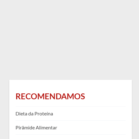
RECOMENDAMOS
Dieta da Proteína
Pirâmide Alimentar