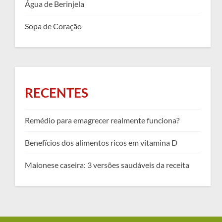
Água de Berinjela
Sopa de Coração
RECENTES
Remédio para emagrecer realmente funciona?
Benefícios dos alimentos ricos em vitamina D
Maionese caseira: 3 versões saudáveis da receita