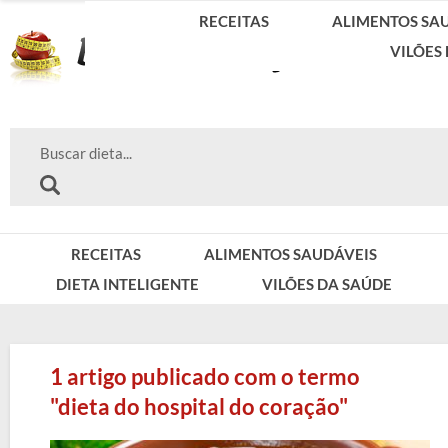
RECEITAS
ALIMENTOS SA
VILÕES
RECEITAS
ALIMENTOS SAUDÁVEIS
DIETA INTELIGENTE
VILÕES DA SAÚDE
1 artigo publicado com o termo
"dieta do hospital do coração"