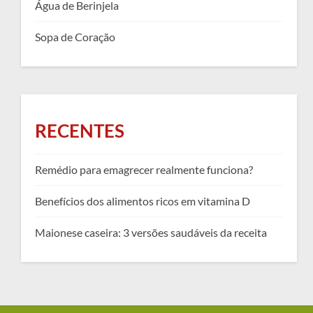
Água de Berinjela
Sopa de Coração
RECENTES
Remédio para emagrecer realmente funciona?
Benefícios dos alimentos ricos em vitamina D
Maionese caseira: 3 versões saudáveis da receita