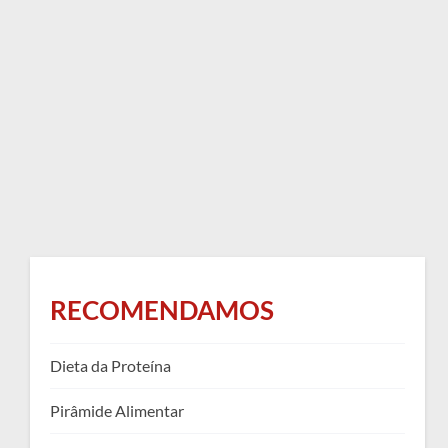
RECOMENDAMOS
Dieta da Proteína
Pirâmide Alimentar