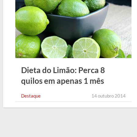
Dieta do Limão: Perca 8
quilos em apenas 1 mês
Destaque
14 outubro 2014