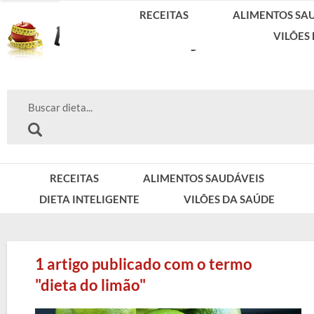
RECEITAS
ALIMENTOS SA
VILÕES
RECEITAS
ALIMENTOS SAUDÁVEIS
DIETA INTELIGENTE
VILÕES DA SAÚDE
1 artigo publicado com o termo
"dieta do limão"