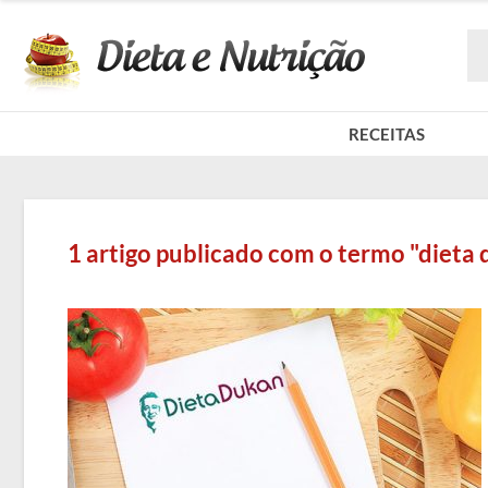
RECEITAS
1 artigo publicado com o termo "dieta 