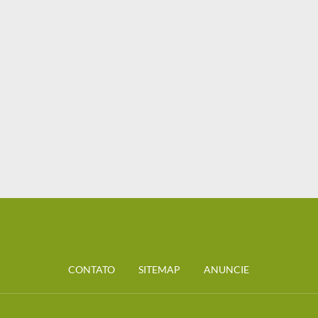
CONTATO
SITEMAP
ANUNCIE