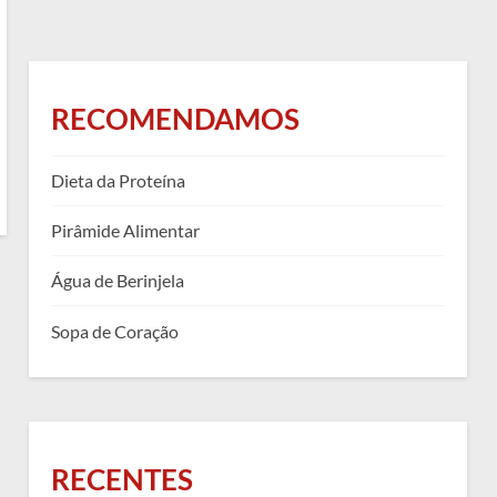
RECOMENDAMOS
Dieta da Proteína
Pirâmide Alimentar
Água de Berinjela
Sopa de Coração
RECENTES