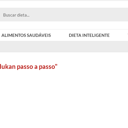
ALIMENTOS SAUDÁVEIS
DIETA INTELIGENTE
dukan passo a passo"