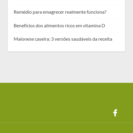
Remédio para emagrecer realmente funciona?
Benefícios dos alimentos ricos em vitamina D
Maionese caseira: 3 versões saudáveis da receita