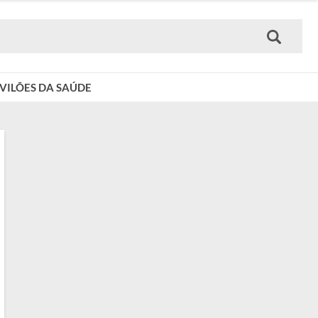
VILÕES DA SAÚDE