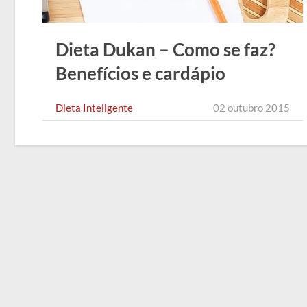
Dieta Dukan – Como se faz?
Benefícios e cardápio
Dieta Inteligente
02 outubro 2015