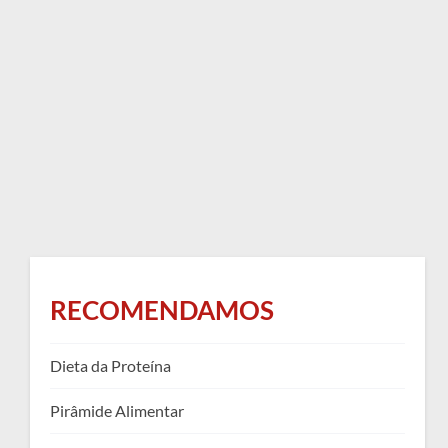
RECOMENDAMOS
Dieta da Proteína
Pirâmide Alimentar