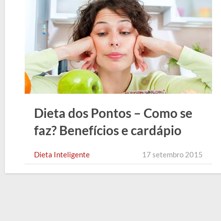
Dieta dos Pontos – Como se
faz? Benefícios e cardápio
Dieta Inteligente
17 setembro 2015