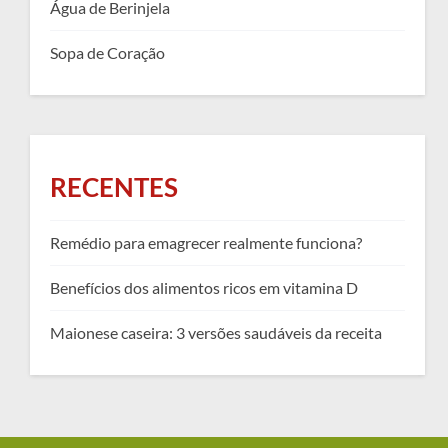
Água de Berinjela
Sopa de Coração
RECENTES
Remédio para emagrecer realmente funciona?
Benefícios dos alimentos ricos em vitamina D
Maionese caseira: 3 versões saudáveis da receita