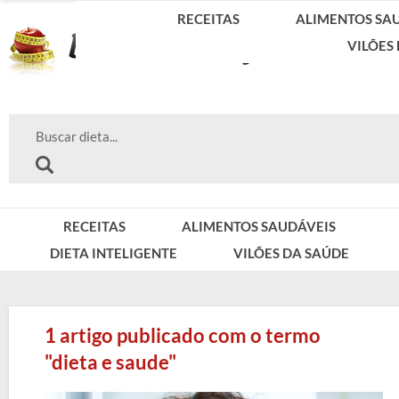
RECEITAS
ALIMENTOS SA
VILÕES
RECEITAS
ALIMENTOS SAUDÁVEIS
DIETA INTELIGENTE
VILÕES DA SAÚDE
1 artigo publicado com o termo
"dieta e saude"