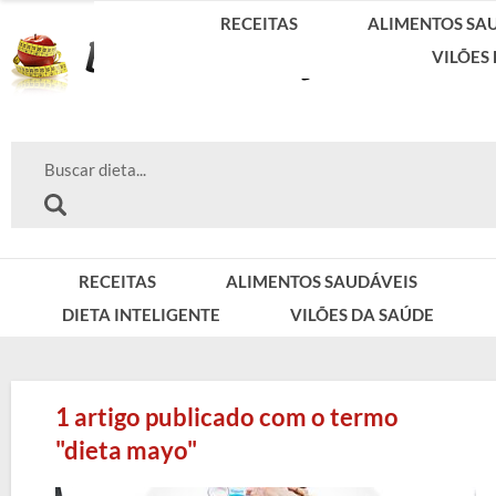
RECEITAS
ALIMENTOS SA
VILÕES
RECEITAS
ALIMENTOS SAUDÁVEIS
DIETA INTELIGENTE
VILÕES DA SAÚDE
1 artigo publicado com o termo
"dieta mayo"