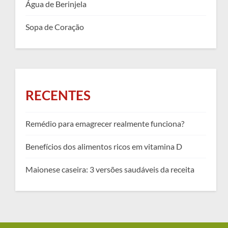
Água de Berinjela
Sopa de Coração
RECENTES
Remédio para emagrecer realmente funciona?
Benefícios dos alimentos ricos em vitamina D
Maionese caseira: 3 versões saudáveis da receita