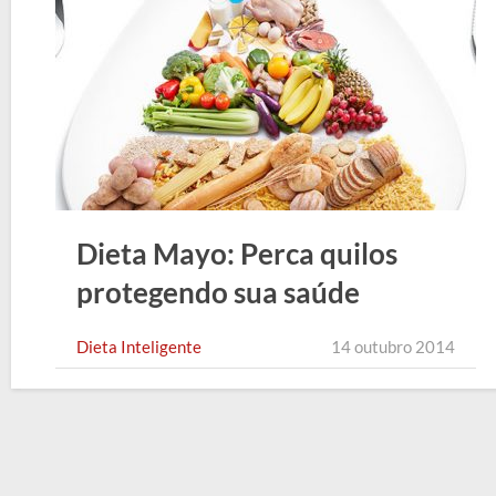
Dieta Mayo: Perca quilos
protegendo sua saúde
Dieta Inteligente
14 outubro 2014