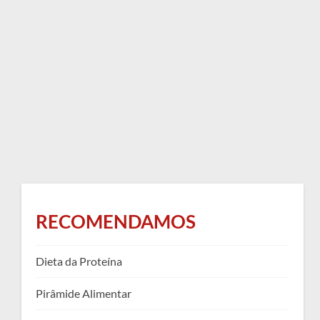
RECOMENDAMOS
Dieta da Proteína
Pirâmide Alimentar