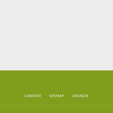
CONTATO
SITEMAP
ANUNCIE