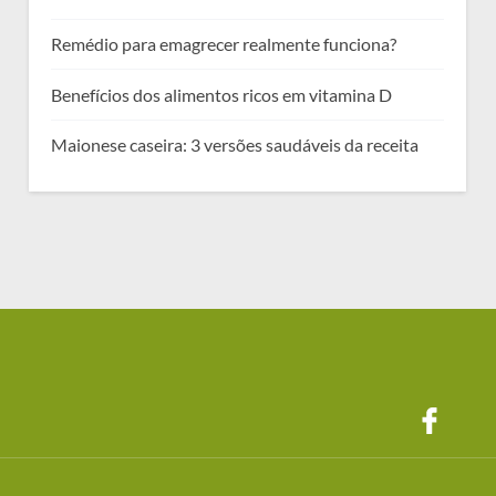
Remédio para emagrecer realmente funciona?
Benefícios dos alimentos ricos em vitamina D
Maionese caseira: 3 versões saudáveis da receita