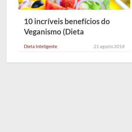
10 incríveis benefícios do
Veganismo (Dieta
Vegetariana)
Dieta Inteligente
21 agosto 2014