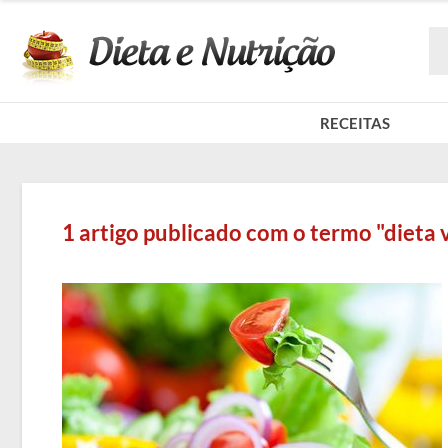
RECEITAS
1 artigo publicado com o termo "dieta 