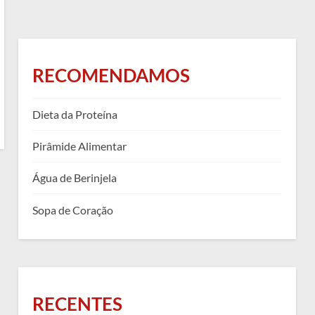
RECOMENDAMOS
Dieta da Proteína
Pirâmide Alimentar
Água de Berinjela
Sopa de Coração
RECENTES