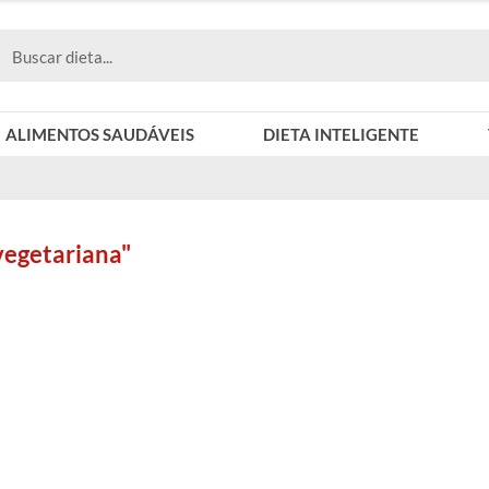
ALIMENTOS SAUDÁVEIS
DIETA INTELIGENTE
vegetariana"