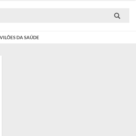
VILÕES DA SAÚDE