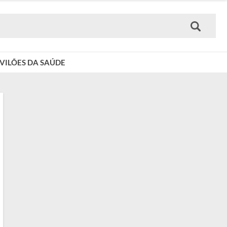
VILÕES DA SAÚDE