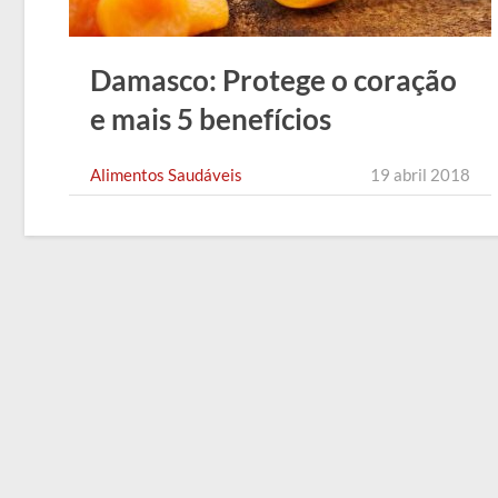
Damasco: Protege o coração
e mais 5 benefícios
Alimentos Saudáveis
19 abril 2018