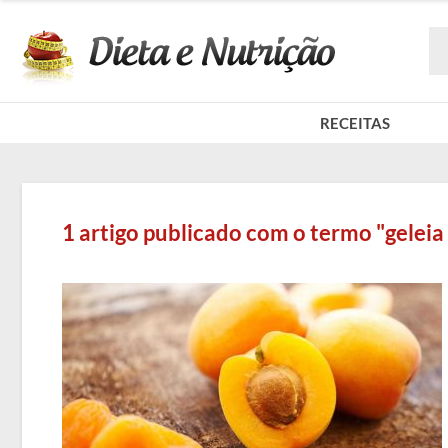
RECEITAS
1 artigo publicado com o termo "gelei