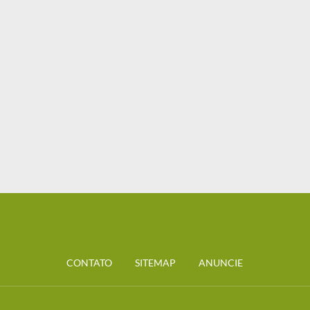
CONTATO
SITEMAP
ANUNCIE