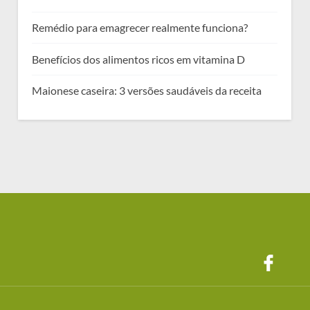
Remédio para emagrecer realmente funciona?
Benefícios dos alimentos ricos em vitamina D
Maionese caseira: 3 versões saudáveis da receita