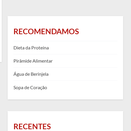
RECOMENDAMOS
Dieta da Proteína
Pirâmide Alimentar
Água de Berinjela
Sopa de Coração
RECENTES