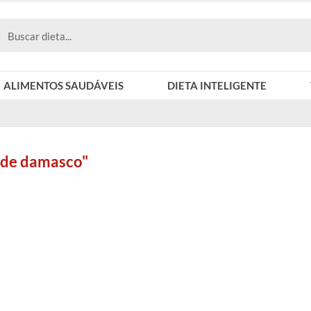
ALIMENTOS SAUDÁVEIS
DIETA INTELIGENTE
a de damasco"