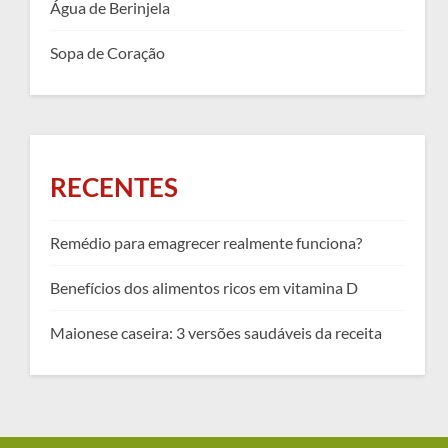
Água de Berinjela
Sopa de Coração
RECENTES
Remédio para emagrecer realmente funciona?
Benefícios dos alimentos ricos em vitamina D
Maionese caseira: 3 versões saudáveis da receita