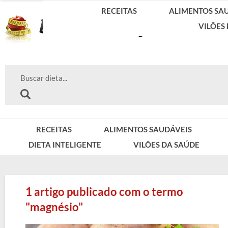
RECEITAS
ALIMENTOS SA
VILÕES
RECEITAS
ALIMENTOS SAUDÁVEIS
DIETA INTELIGENTE
VILÕES DA SAÚDE
1 artigo publicado com o termo
"magnésio"