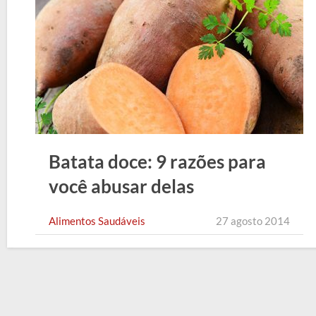
Batata doce: 9 razões para
você abusar delas
Alimentos Saudáveis
27 agosto 2014