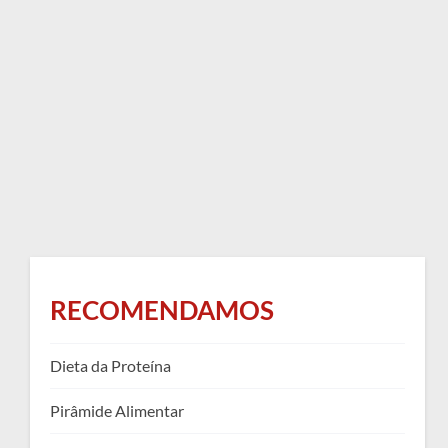
RECOMENDAMOS
Dieta da Proteína
Pirâmide Alimentar