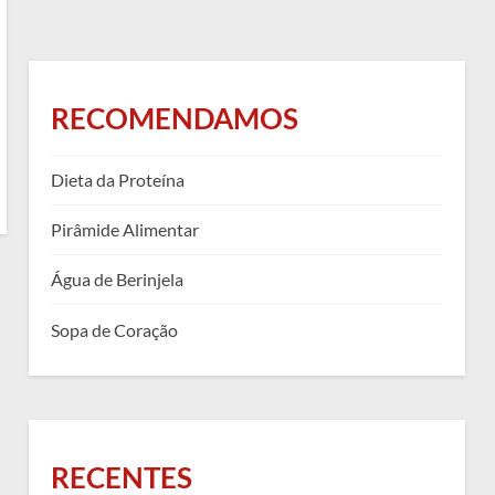
RECOMENDAMOS
Dieta da Proteína
Pirâmide Alimentar
Água de Berinjela
Sopa de Coração
RECENTES