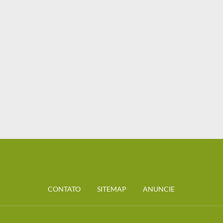
CONTATO
SITEMAP
ANUNCIE