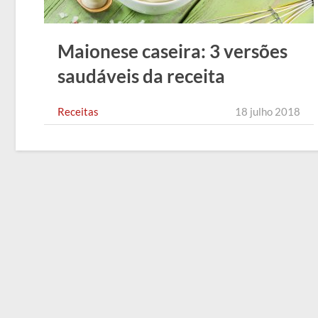
Maionese caseira: 3 versões
saudáveis da receita
Receitas
18 julho 2018