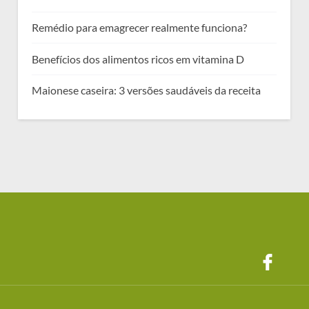
Remédio para emagrecer realmente funciona?
Benefícios dos alimentos ricos em vitamina D
Maionese caseira: 3 versões saudáveis da receita