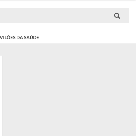
VILÕES DA SAÚDE