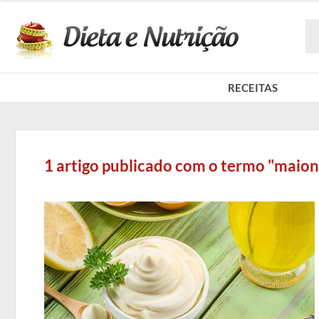
RECEITAS
1 artigo publicado com o termo "maio