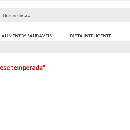
ALIMENTOS SAUDÁVEIS
DIETA INTELIGENTE
nese temperada"