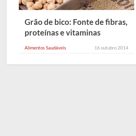
Grão de bico: Fonte de fibras,
proteínas e vitaminas
essenciais
Alimentos Saudáveis
16 outubro 2014