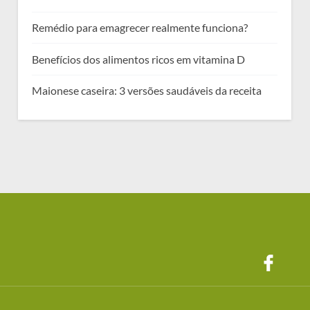
Remédio para emagrecer realmente funciona?
Benefícios dos alimentos ricos em vitamina D
Maionese caseira: 3 versões saudáveis da receita