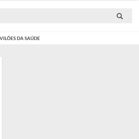
VILÕES DA SAÚDE