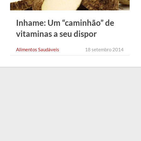
Inhame: Um “caminhão” de
vitaminas a seu dispor
Alimentos Saudáveis
18 setembro 2014