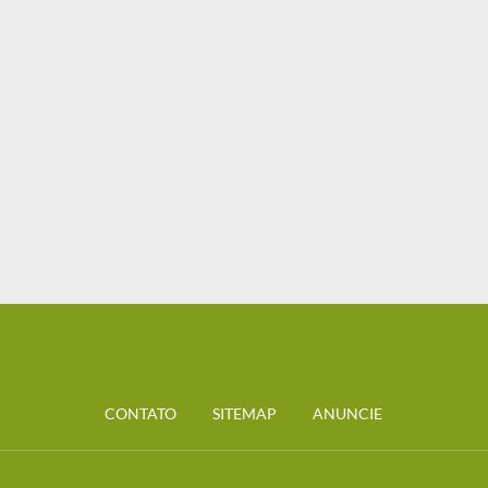
CONTATO
SITEMAP
ANUNCIE