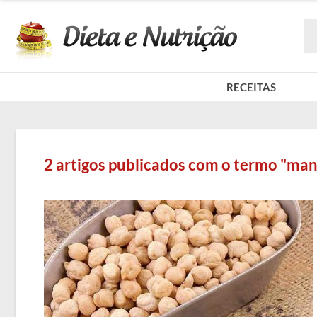
RECEITAS
2 artigos publicados com o termo "ma