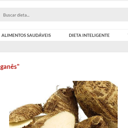
ALIMENTOS SAUDÁVEIS
DIETA INTELIGENTE
nganês"