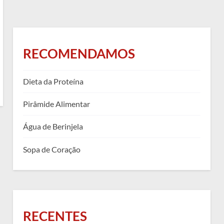
RECOMENDAMOS
Dieta da Proteína
Pirâmide Alimentar
Água de Berinjela
Sopa de Coração
RECENTES