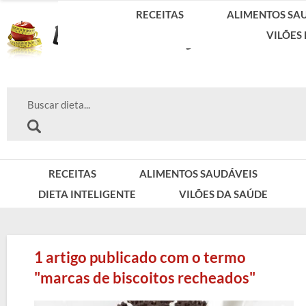
RECEITAS
ALIMENTOS SA
VILÕES
RECEITAS
ALIMENTOS SAUDÁVEIS
DIETA INTELIGENTE
VILÕES DA SAÚDE
1 artigo publicado com o termo
"marcas de biscoitos recheados"