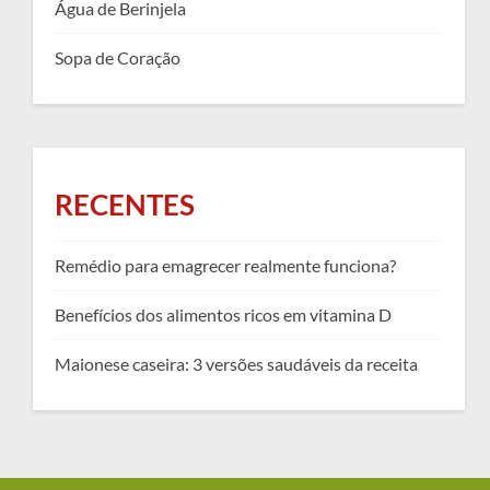
Água de Berinjela
Sopa de Coração
RECENTES
Remédio para emagrecer realmente funciona?
Benefícios dos alimentos ricos em vitamina D
Maionese caseira: 3 versões saudáveis da receita