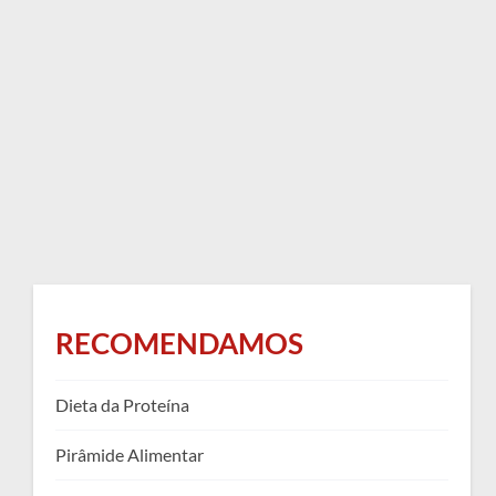
RECOMENDAMOS
Dieta da Proteína
Pirâmide Alimentar