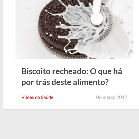
Biscoito recheado: O que há
por trás deste alimento?
Vilões da Saúde
06 março 2017