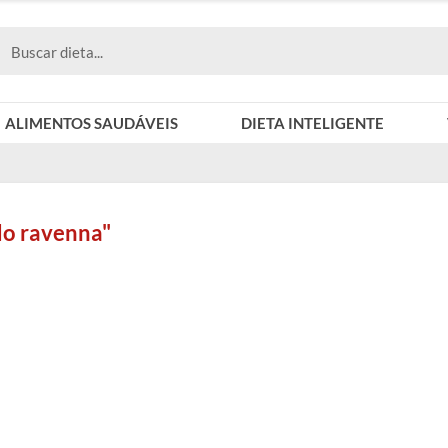
ALIMENTOS SAUDÁVEIS
DIETA INTELIGENTE
do ravenna"