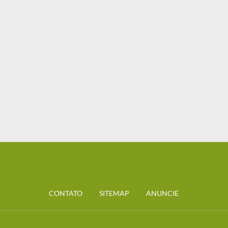
CONTATO
SITEMAP
ANUNCIE