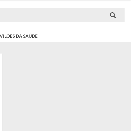
VILÕES DA SAÚDE