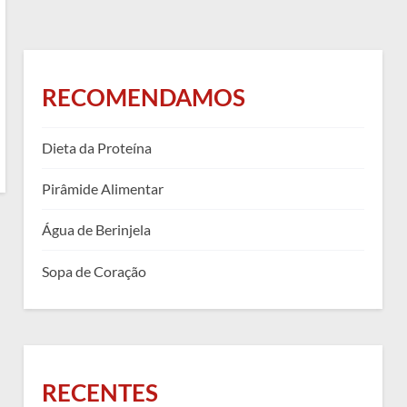
RECOMENDAMOS
Dieta da Proteína
Pirâmide Alimentar
Água de Berinjela
Sopa de Coração
RECENTES