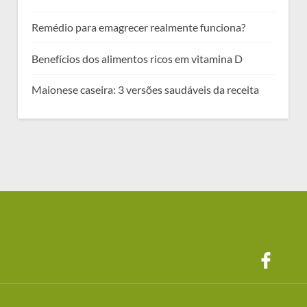
Remédio para emagrecer realmente funciona?
Benefícios dos alimentos ricos em vitamina D
Maionese caseira: 3 versões saudáveis da receita