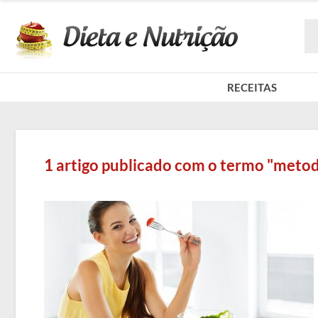
RECEITAS
1 artigo publicado com o termo "meto