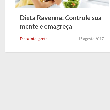
Dieta Ravenna: Controle sua
mente e emagreça
Dieta Inteligente
15 agosto 2017