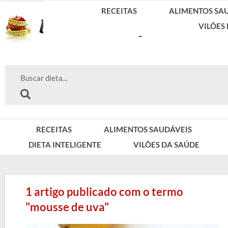
RECEITAS
ALIMENTOS SA
VILÕES
RECEITAS
ALIMENTOS SAUDÁVEIS
DIETA INTELIGENTE
VILÕES DA SAÚDE
1 artigo publicado com o termo
"mousse de uva"