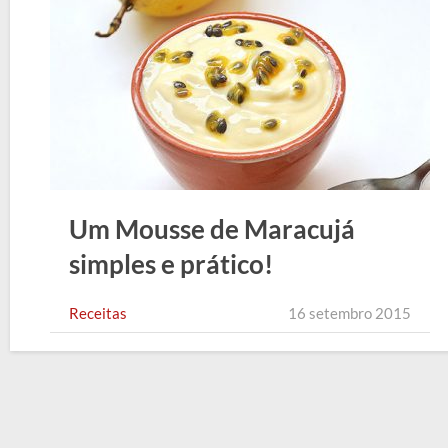
Um Mousse de Maracujá
simples e prático!
Receitas
16 setembro 2015