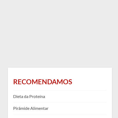
RECOMENDAMOS
Dieta da Proteína
Pirâmide Alimentar