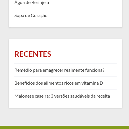
Água de Berinjela
Sopa de Coração
RECENTES
Remédio para emagrecer realmente funciona?
Benefícios dos alimentos ricos em vitamina D
Maionese caseira: 3 versões saudáveis da receita