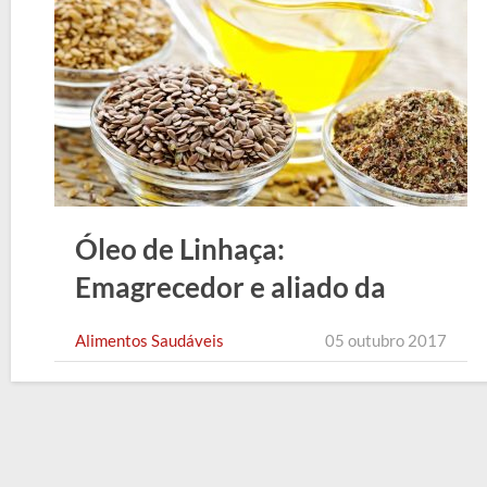
Óleo de Linhaça:
Emagrecedor e aliado da
Beleza
Alimentos Saudáveis
05 outubro 2017