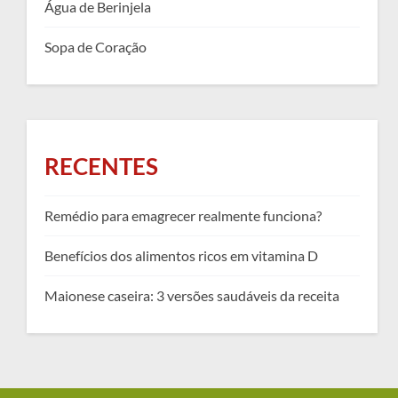
Água de Berinjela
Sopa de Coração
RECENTES
Remédio para emagrecer realmente funciona?
Benefícios dos alimentos ricos em vitamina D
Maionese caseira: 3 versões saudáveis da receita