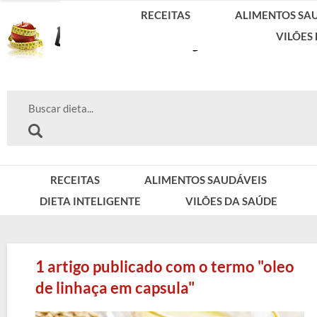
RECEITAS
ALIMENTOS SA
VILÕES
RECEITAS
ALIMENTOS SAUDÁVEIS
DIETA INTELIGENTE
VILÕES DA SAÚDE
1 artigo publicado com o termo "oleo
de linhaça em capsula"