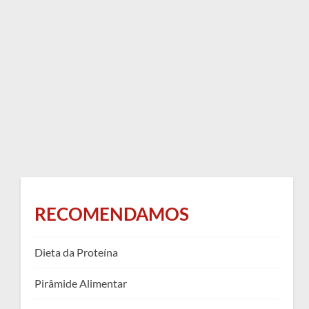
RECOMENDAMOS
Dieta da Proteína
Pirâmide Alimentar