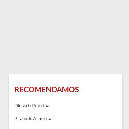
RECOMENDAMOS
Dieta da Proteína
Pirâmide Alimentar