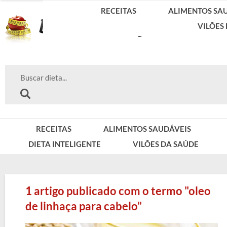
RECEITAS
ALIMENTOS SA
VILÕES
RECEITAS
ALIMENTOS SAUDÁVEIS
DIETA INTELIGENTE
VILÕES DA SAÚDE
1 artigo publicado com o termo "oleo
de linhaça para cabelo"