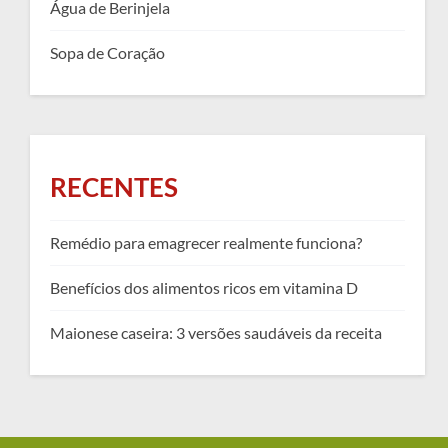
Água de Berinjela
Sopa de Coração
RECENTES
Remédio para emagrecer realmente funciona?
Benefícios dos alimentos ricos em vitamina D
Maionese caseira: 3 versões saudáveis da receita