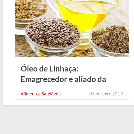
Óleo de Linhaça:
Emagrecedor e aliado da
Beleza
Alimentos Saudáveis
05 outubro 2017