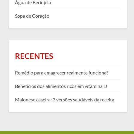
Água de Berinjela
Sopa de Coração
RECENTES
Remédio para emagrecer realmente funciona?
Benefícios dos alimentos ricos em vitamina D
Maionese caseira: 3 versões saudáveis da receita