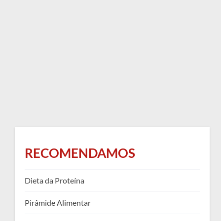
RECOMENDAMOS
Dieta da Proteína
Pirâmide Alimentar