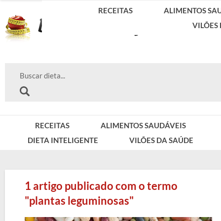
RECEITAS
ALIMENTOS SA
VILÕES
RECEITAS
ALIMENTOS SAUDÁVEIS
DIETA INTELIGENTE
VILÕES DA SAÚDE
1 artigo publicado com o termo
"plantas leguminosas"