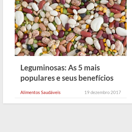
Leguminosas: As 5 mais
populares e seus benefícios
Alimentos Saudáveis
19 dezembro 2017