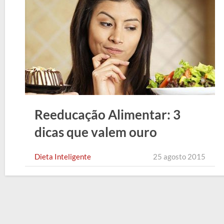
Reeducação Alimentar: 3
dicas que valem ouro
Dieta Inteligente
25 agosto 2015