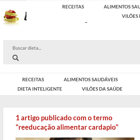
RECEITAS
ALIMENTOS SA
VILÕES
RECEITAS
ALIMENTOS SAUDÁVEIS
DIETA INTELIGENTE
VILÕES DA SAÚDE
1 artigo publicado com o termo
"reeducação alimentar cardapio"