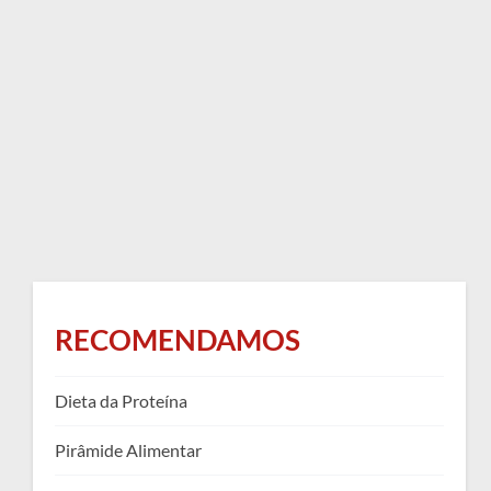
RECOMENDAMOS
Dieta da Proteína
Pirâmide Alimentar