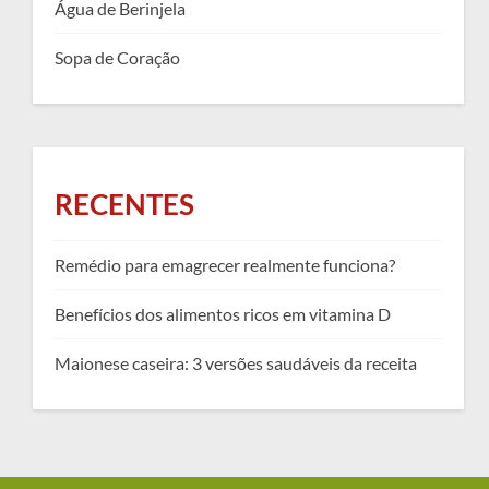
Água de Berinjela
Sopa de Coração
RECENTES
Remédio para emagrecer realmente funciona?
Benefícios dos alimentos ricos em vitamina D
Maionese caseira: 3 versões saudáveis da receita