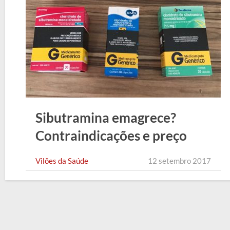
Sibutramina emagrece?
Contraindicações e preço
Vilões da Saúde
12 setembro 2017