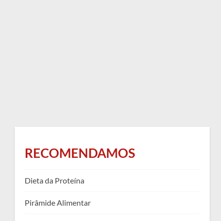
RECOMENDAMOS
Dieta da Proteína
Pirâmide Alimentar