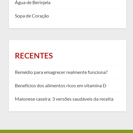
Água de Berinjela
Sopa de Coração
RECENTES
Remédio para emagrecer realmente funciona?
Benefícios dos alimentos ricos em vitamina D
Maionese caseira: 3 versões saudáveis da receita