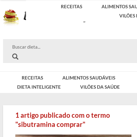
RECEITAS
ALIMENTOS SA
VILÕES
RECEITAS
ALIMENTOS SAUDÁVEIS
DIETA INTELIGENTE
VILÕES DA SAÚDE
1 artigo publicado com o termo
"sibutramina comprar"