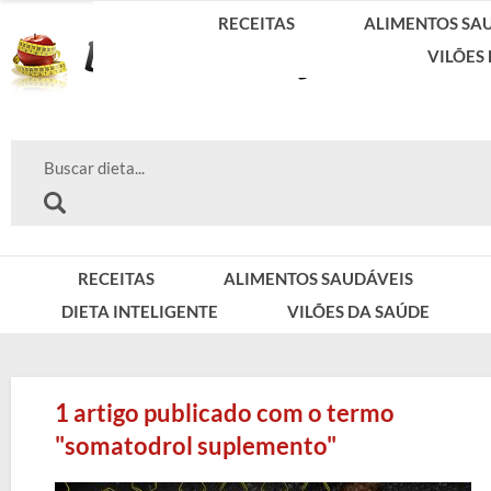
RECEITAS
ALIMENTOS SA
VILÕES
RECEITAS
ALIMENTOS SAUDÁVEIS
DIETA INTELIGENTE
VILÕES DA SAÚDE
1 artigo publicado com o termo
"somatodrol suplemento"