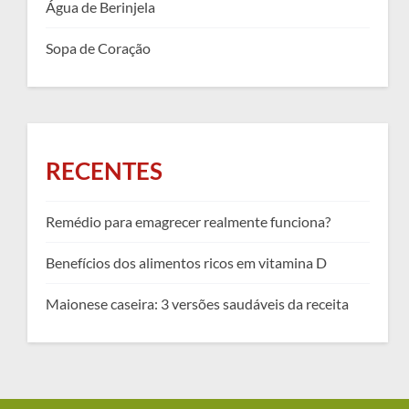
Água de Berinjela
Sopa de Coração
RECENTES
Remédio para emagrecer realmente funciona?
Benefícios dos alimentos ricos em vitamina D
Maionese caseira: 3 versões saudáveis da receita