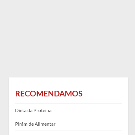
RECOMENDAMOS
Dieta da Proteína
Pirâmide Alimentar