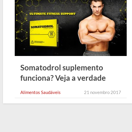
Somatodrol suplemento
funciona? Veja a verdade
Alimentos Saudáveis
21 novembro 2017