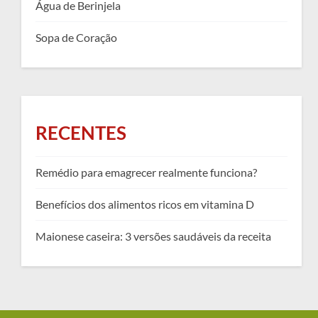
Água de Berinjela
Sopa de Coração
RECENTES
Remédio para emagrecer realmente funciona?
Benefícios dos alimentos ricos em vitamina D
Maionese caseira: 3 versões saudáveis da receita