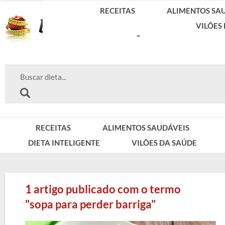
RECEITAS
ALIMENTOS SA
VILÕES
RECEITAS
ALIMENTOS SAUDÁVEIS
DIETA INTELIGENTE
VILÕES DA SAÚDE
1 artigo publicado com o termo
"sopa para perder barriga"