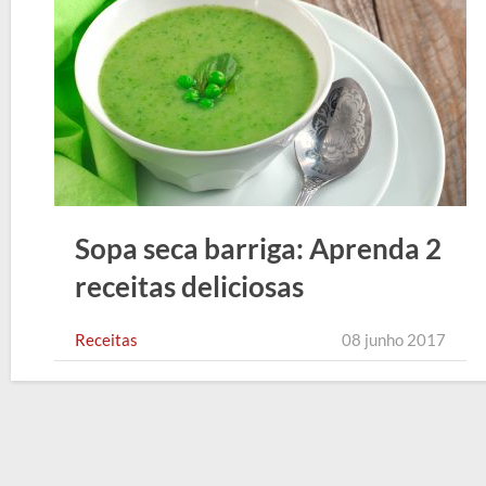
Sopa seca barriga: Aprenda 2
receitas deliciosas
Receitas
08 junho 2017