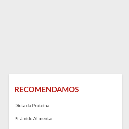
RECOMENDAMOS
Dieta da Proteína
Pirâmide Alimentar