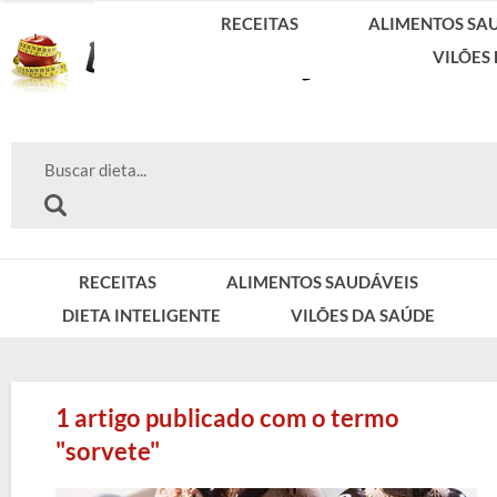
RECEITAS
ALIMENTOS SA
VILÕES
RECEITAS
ALIMENTOS SAUDÁVEIS
DIETA INTELIGENTE
VILÕES DA SAÚDE
1 artigo publicado com o termo
"sorvete"