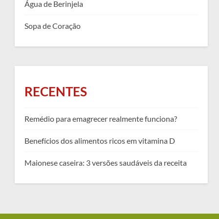
Água de Berinjela
Sopa de Coração
RECENTES
Remédio para emagrecer realmente funciona?
Benefícios dos alimentos ricos em vitamina D
Maionese caseira: 3 versões saudáveis da receita