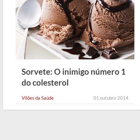
Sorvete: O inimigo número 1
do colesterol
Vilões da Saúde
01 outubro 2014