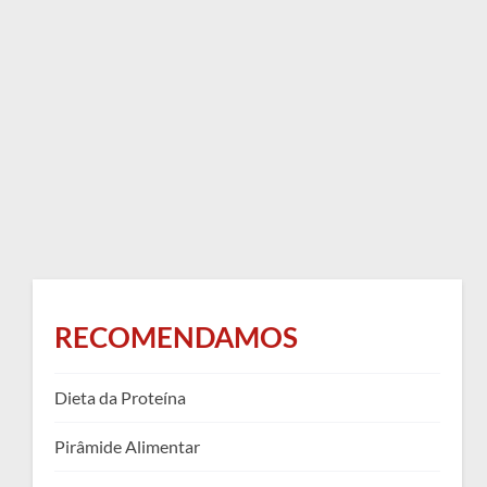
RECOMENDAMOS
Dieta da Proteína
Pirâmide Alimentar