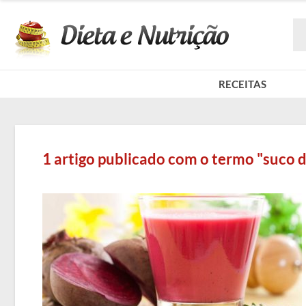
RECEITAS
1 artigo publicado com o termo "suco 