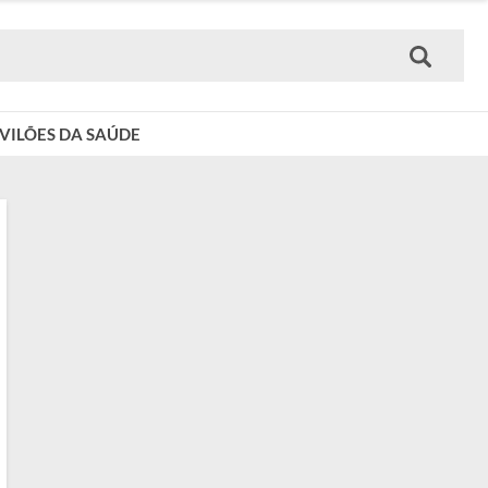
VILÕES DA SAÚDE