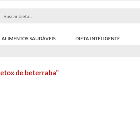
ALIMENTOS SAUDÁVEIS
DIETA INTELIGENTE
detox de beterraba"