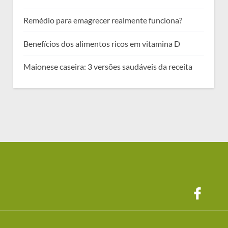
Remédio para emagrecer realmente funciona?
Benefícios dos alimentos ricos em vitamina D
Maionese caseira: 3 versões saudáveis da receita