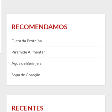
RECOMENDAMOS
Dieta da Proteína
Pirâmide Alimentar
Água de Berinjela
Sopa de Coração
RECENTES