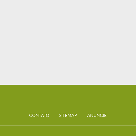
CONTATO
SITEMAP
ANUNCIE