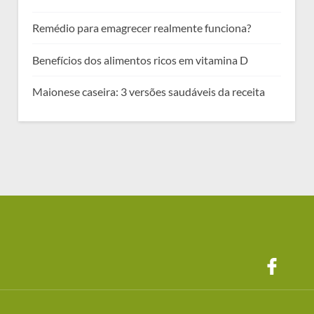
Remédio para emagrecer realmente funciona?
Benefícios dos alimentos ricos em vitamina D
Maionese caseira: 3 versões saudáveis da receita