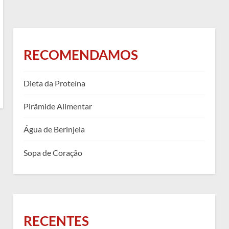
RECOMENDAMOS
Dieta da Proteína
Pirâmide Alimentar
Água de Berinjela
Sopa de Coração
RECENTES