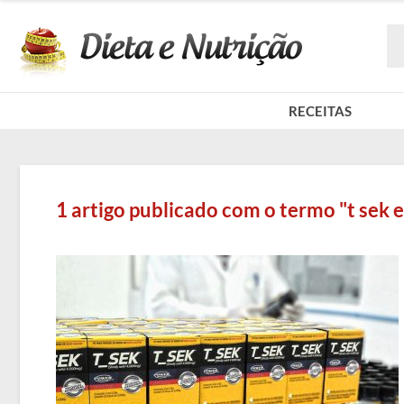
RECEITAS
1 artigo publicado com o termo "t sek e