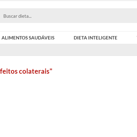
ALIMENTOS SAUDÁVEIS
DIETA INTELIGENTE
feitos colaterais"