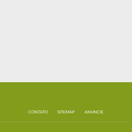
CONTATO
SITEMAP
ANUNCIE