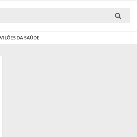
VILÕES DA SAÚDE