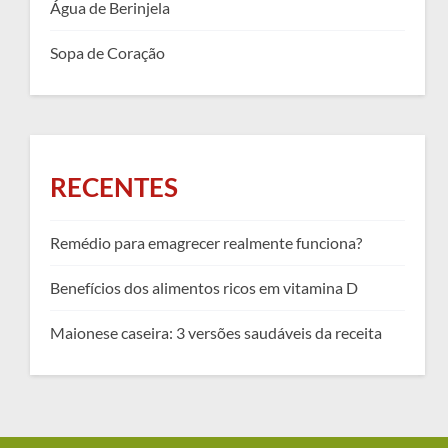
Água de Berinjela
Sopa de Coração
RECENTES
Remédio para emagrecer realmente funciona?
Benefícios dos alimentos ricos em vitamina D
Maionese caseira: 3 versões saudáveis da receita