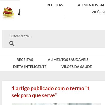
RECEITAS
ALIMENTOS SA
VILÕES
RECEITAS
ALIMENTOS SAUDÁVEIS
DIETA INTELIGENTE
VILÕES DA SAÚDE
1 artigo publicado com o termo "t
sek para que serve"