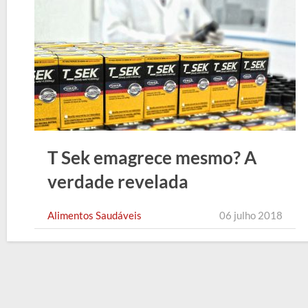
T Sek emagrece mesmo? A
verdade revelada
Alimentos Saudáveis
06 julho 2018