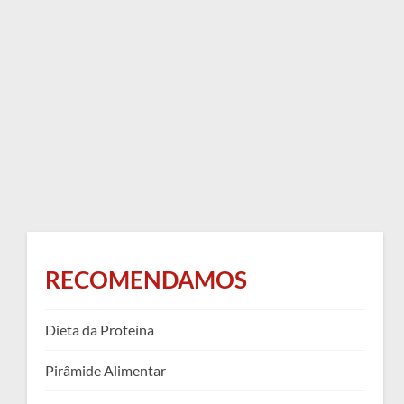
RECOMENDAMOS
Dieta da Proteína
Pirâmide Alimentar