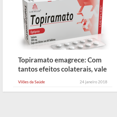
Topiramato emagrece: Com
tantos efeitos colaterais, vale
a pena?
Vilões da Saúde
24 janeiro 2018