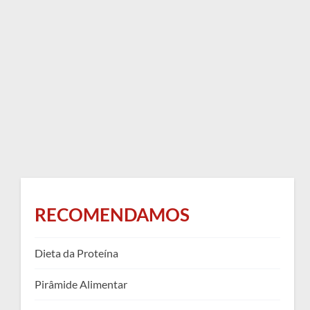
RECOMENDAMOS
Dieta da Proteína
Pirâmide Alimentar