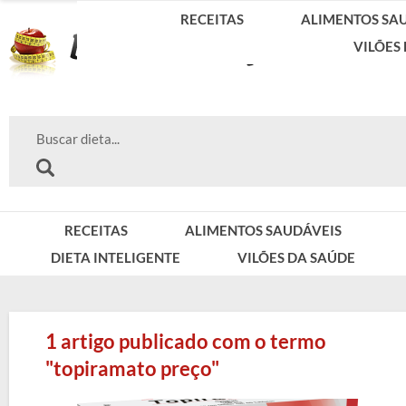
RECEITAS
ALIMENTOS SA
VILÕES
RECEITAS
ALIMENTOS SAUDÁVEIS
DIETA INTELIGENTE
VILÕES DA SAÚDE
1 artigo publicado com o termo
"topiramato preço"