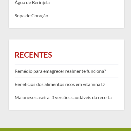
Água de Berinjela
Sopa de Coração
RECENTES
Remédio para emagrecer realmente funciona?
Benefícios dos alimentos ricos em vitamina D
Maionese caseira: 3 versões saudáveis da receita