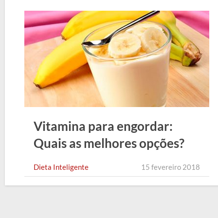
Vitamina para engordar:
Quais as melhores opções?
Dieta Inteligente
15 fevereiro 2018