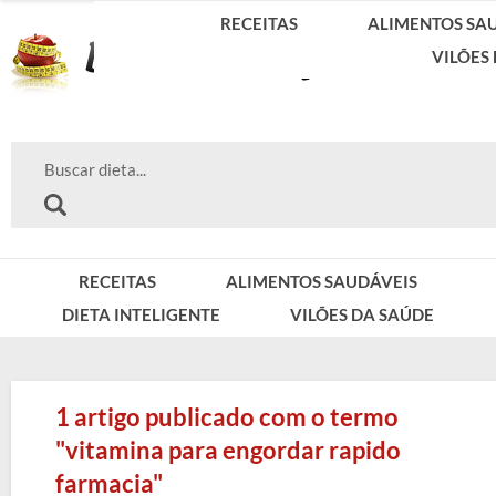
RECEITAS
ALIMENTOS SA
VILÕES
RECEITAS
ALIMENTOS SAUDÁVEIS
DIETA INTELIGENTE
VILÕES DA SAÚDE
1 artigo publicado com o termo
"vitamina para engordar rapido
farmacia"