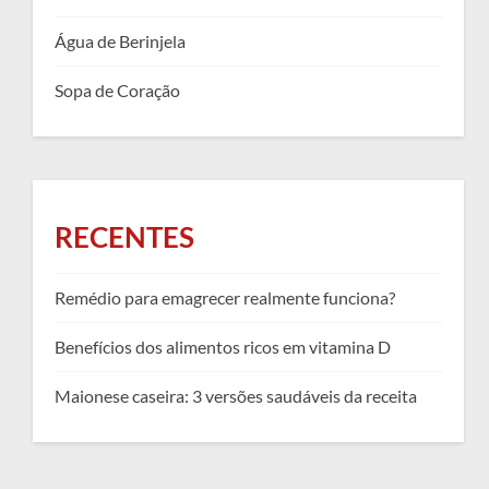
Água de Berinjela
Sopa de Coração
RECENTES
Remédio para emagrecer realmente funciona?
Benefícios dos alimentos ricos em vitamina D
Maionese caseira: 3 versões saudáveis da receita