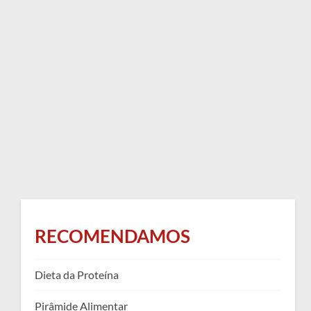
RECOMENDAMOS
Dieta da Proteína
Pirâmide Alimentar