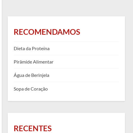
RECOMENDAMOS
Dieta da Proteína
Pirâmide Alimentar
Água de Berinjela
Sopa de Coração
RECENTES