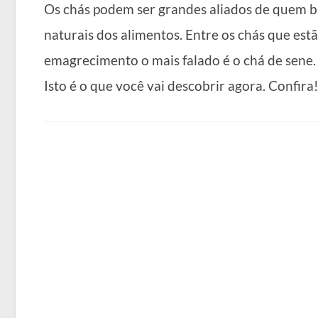
Os chás podem ser grandes aliados de quem b
naturais dos alimentos. Entre os chás que es
emagrecimento o mais falado é o chá de sene.
Isto é o que você vai descobrir agora. Confira