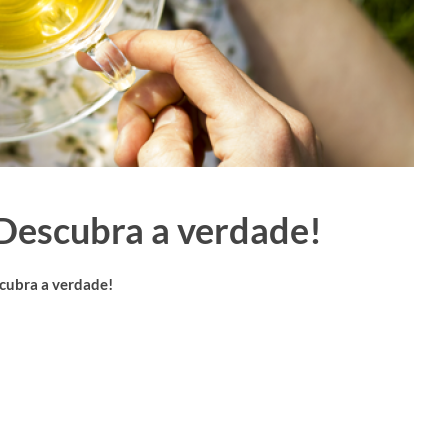
Descubra a verdade!
cubra a verdade!