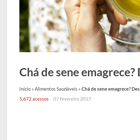
Chá de sene emagrece? 
Início
»
Alimentos Saudáveis
»
Chá de sene emagrece? Des
5.672 acessos
07 fevereiro 2017