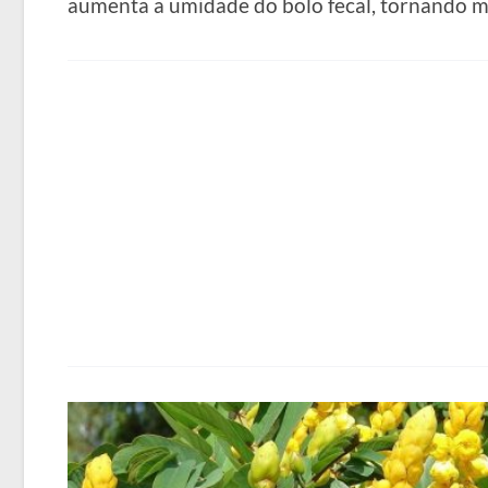
aumenta a umidade do bolo fecal, tornando ma