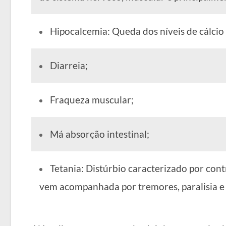
Hipocalcemia: Queda dos níveis de cálcio
Diarreia;
Fraqueza muscular;
Má absorção intestinal;
Tetania: Distúrbio caracterizado por con
vem acompanhada por tremores, paralisia e