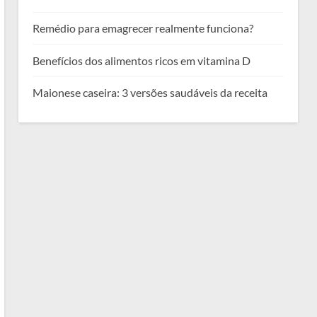
Remédio para emagrecer realmente funciona?
Benefícios dos alimentos ricos em vitamina D
Maionese caseira: 3 versões saudáveis da receita