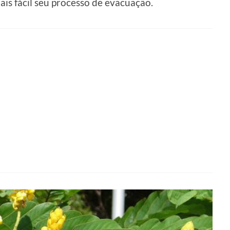
is fácil seu processo de evacuação.