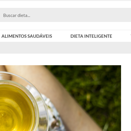
ALIMENTOS SAUDÁVEIS
DIETA INTELIGENTE