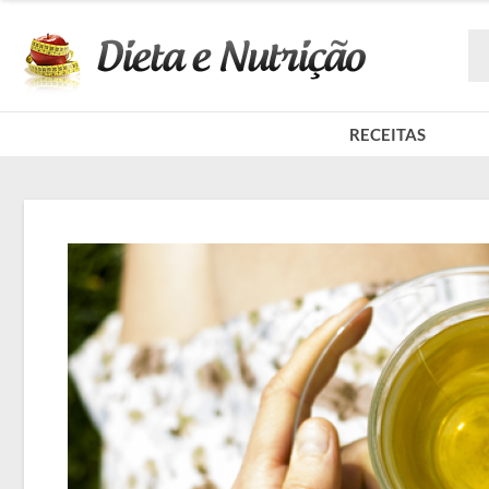
RECEITAS