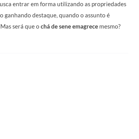
usca entrar em forma utilizando as propriedades
tão ganhando destaque, quando o assunto é
 Mas será que o
chá de sene emagrece
mesmo?
!