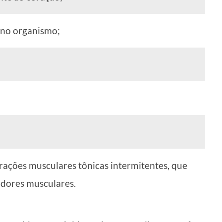
 no organismo;
trações musculares tônicas intermitentes, que
 dores musculares.