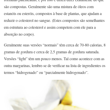
são compostas. Geralmente são uma mistura de óleos com
estanóis ou esteróis, compostos à base de plantas, que ajudam a
reduzir o colesterol no sangue. (Estes compostos são semelhantes
em estrutura ao colesterol e assim competem com ele para a
absorção no corpo).
Geralmente suas versões “normais” têm cerca de 70-80 calorias, 8
gramas de gordura e cerca de 2,5 gramas de gordura saturada.
Versões “light” têm um pouco menos. Tal como acontece com as
outra margarinas, lembre-se de verificar na lista de ingredientes os
termos “hidrogenado” ou “parcialmente hidrogenado”.