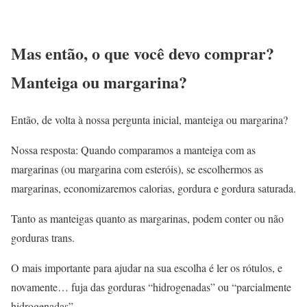
Mas então, o que você devo comprar?
Manteiga ou margarina?
Então, de volta à nossa pergunta inicial, manteiga ou margarina?
Nossa resposta: Quando comparamos a manteiga com as
margarinas (ou margarina com esteróis), se escolhermos as
margarinas, economizaremos calorias, gordura e gordura saturada.
Tanto as manteigas quanto as margarinas, podem conter ou não
gorduras trans.
O mais importante para ajudar na sua escolha é ler os rótulos, e
novamente… fuja das gorduras “hidrogenadas” ou “parcialmente
hidrogenadas”.