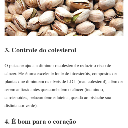
3. Controle do colesterol
O pistache ajuda a diminuir o colesterol e reduzir o risco de
câncer. Ele é uma excelente fonte de fitoesteróis, compostos de
plantas que diminuem os níveis de LDL (mau colesterol), além de
serem antioxidantes que combatem o câncer (incluindo,
carotenoides, betacaroteno e luteína, que dá ao pistache sua
distinta cor verde).
4. É bom para o coração