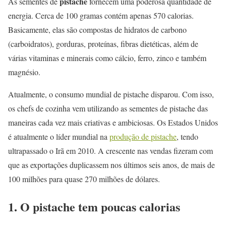
pistache
As sementes de
fornecem uma poderosa quantidade de
energia. Cerca de 100 gramas contém apenas 570 calorias.
Basicamente, elas são compostas de hidratos de carbono
(carboidratos), gorduras, proteínas, fibras dietéticas, além de
várias vitaminas e minerais como cálcio, ferro, zinco e também
magnésio.
Atualmente, o consumo mundial de pistache disparou. Com isso,
os chefs de cozinha vem utilizando as sementes de pistache das
maneiras cada vez mais criativas e ambiciosas. Os Estados Unidos
é atualmente o líder mundial na
produção de pistache
, tendo
ultrapassado o Irã em 2010. A crescente nas vendas fizeram com
que as exportações duplicassem nos últimos seis anos, de mais de
100 milhões para quase 270 milhões de dólares.
1. O pistache tem poucas calorias