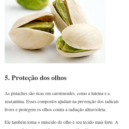
5. Proteção dos olhos
As pistaches são ricas em carotenoides, como a luteína e a
zeaxantina. Esses compostos ajudam na prevenção dos radicais
livres e protegem os olhos contra a radiação ultravioleta.
Ele também torna o músculo do olho e seu tecido mais forte. A