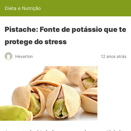
Dieta e Nutrição
Pistache: Fonte de potássio que te
protege do stress
Heverton
12 anos atrás