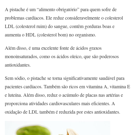
A pistache é um “alimento obrigatório” para quem sofre de
problemas cardíacos. Ele reduz consideravelmente o colesterol
LDL (colesterol ruim) do sangue, contêm gorduras boas e
aumenta o HDL (colesterol bom) no organismo.
Além disso, é uma excelente fonte de ácidos graxos
monoinsaturados, como os ácidos oleico, que são poderosos
antioxidantes.
Sem sódio, o pistache se torna significativamente saudável para
pacientes cardíacos. Também são ricos em vitamina A, vitamina E
e luteína. Além disso, reduz o acúmulo de placas nas artérias e
proporciona atividades cardiovasculares mais eficientes. A
oxidação de LDL também é reduzida por estes antioxidantes.