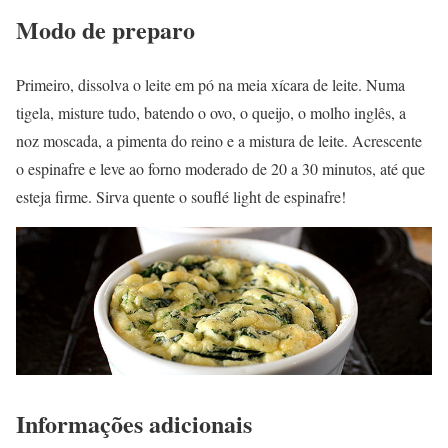
Modo de preparo
Primeiro, dissolva o leite em pó na meia xícara de leite. Numa
tigela, misture tudo, batendo o ovo, o queijo, o molho inglês, a
noz moscada, a pimenta do reino e a mistura de leite. Acrescente
o espinafre e leve ao forno moderado de 20 a 30 minutos, até que
esteja firme. Sirva quente o souflé light de espinafre!
Informações adicionais